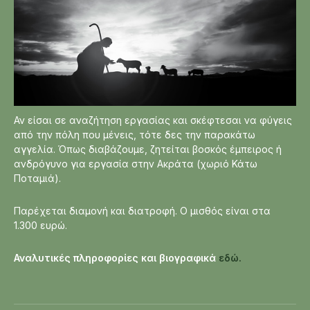
Αν είσαι σε αναζήτηση εργασίας και σκέφτεσαι να φύγεις
από την πόλη που μένεις, τότε δες την παρακάτω
αγγελία. Όπως διαβάζουμε, ζητείται βοσκός έμπειρος ή
ανδρόγυνο για εργασία στην Ακράτα (χωριό Κάτω
Ποταμιά).
Παρέχεται διαμονή και διατροφή. Ο μισθός είναι στα
1.300 ευρώ.
Αναλυτικές πληροφορίες και βιογραφικά
εδώ.