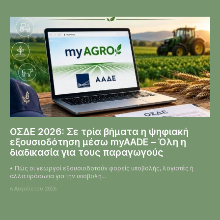
ΟΣΔΕ 2026: Σε τρία βήματα η ψηφιακή
εξουσιοδότηση μέσω myAADE – Όλη η
διαδικασία για τους παραγωγούς
• Πώς οι γεωργοί εξουσιοδοτούν φορείς υποβολής, λογιστές ή
άλλα πρόσωπα για την υποβολή...
6 Αυγούστου 2026