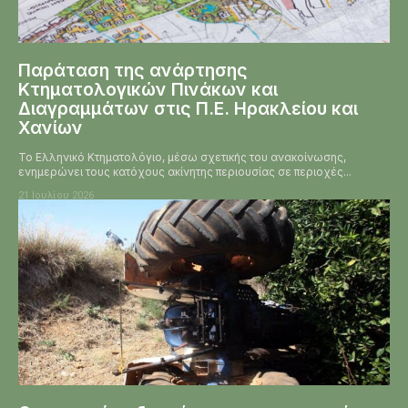
Παράταση της ανάρτησης
Κτηματολογικών Πινάκων και
Διαγραμμάτων στις Π.Ε. Ηρακλείου και
Χανίων
Το Ελληνικό Κτηματολόγιο, μέσω σχετικής του ανακοίνωσης,
ενημερώνει τους κατόχους ακίνητης περιουσίας σε περιοχές...
21 Ιουλίου 2026