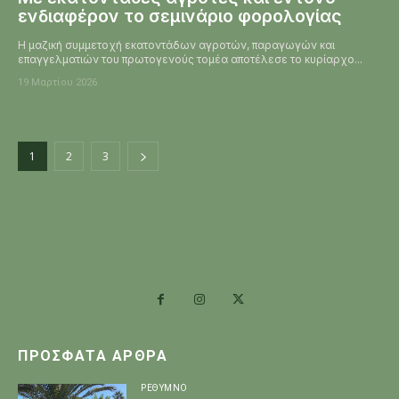
ενδιαφέρον το σεμινάριο φορολογίας
Η μαζική συμμετοχή εκατοντάδων αγροτών, παραγωγών και
επαγγελματιών του πρωτογενούς τομέα αποτέλεσε το κυρίαρχο...
19 Μαρτίου 2026
1
2
3
ΠΡΌΣΦΑΤΑ ΆΡΘΡΑ
ΡΕΘΥΜΝΟ