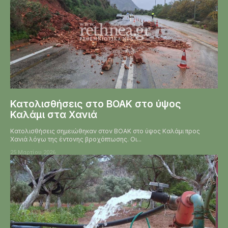
Κατολισθήσεις στο ΒΟΑΚ στο ύψος
Καλάμι στα Χανιά
Κατολισθήσεις σημειώθηκαν στον ΒΟΑΚ στο ύψος Καλάμι προς
Χανιά λόγω της έντονης βροχόπτωσης. Οι...
25 Μαρτίου 2026