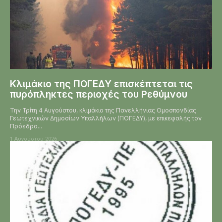
Κλιμάκιο της ΠΟΓΕΔΥ επισκέπτεται τις
πυρόπληκτες περιοχές του Ρεθύμνου
Την Τρίτη 4 Αυγούστου, κλιμάκιο της Πανελλήνιας Ομοσπονδίας
Γεωτεχνικών Δημοσίων Υπαλλήλων (ΠΟΓΕΔΥ), με επικεφαλής τον
Πρόεδρο...
1 Αυγούστου 2026