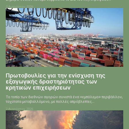
2 Αυγούστου 2026
Πρωτοβουλίες για την ενίσχυση της
εξαγωγικής δραστηριότητας των
κρητικών επιχειρήσεων
Το τοπίο των διεθνών αγορών συνιστά ένα «εμπόλεμο» περιβάλλον,
ταχύτατα μεταβαλλόμενο, με πολλές απρόβλεπτες...
2 Αυγούστου 2026