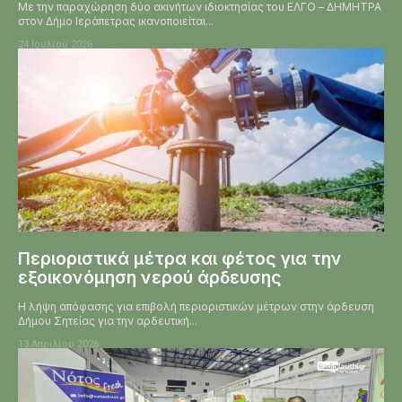
Με την παραχώρηση δύο ακινήτων ιδιοκτησίας του ΕΛΓΟ – ΔΗΜΗΤΡΑ
στον Δήμο Ιεράπετρας ικανοποιείται...
24 Ιουλίου 2026
Περιοριστικά μέτρα και φέτος για την
εξοικονόμηση νερού άρδευσης
Η λήψη απόφασης για επιβολή περιοριστικών μέτρων στην άρδευση
Δήμου Σητείας για την αρδευτική...
13 Απριλίου 2026