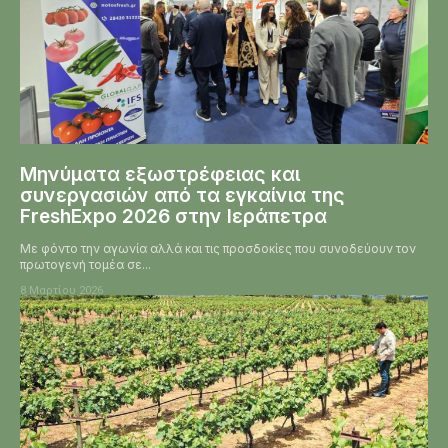
Μηνύματα εξωστρέφειας και
συνεργασιών από τα εγκαίνια της
FreshExpo 2026 στην Ιεράπετρα
Με φόντο την αγωνία αλλά και τις προσδοκίες που συνοδεύουν τον
πρωτογενή τομέα σε...
8 Μαρτίου 2026