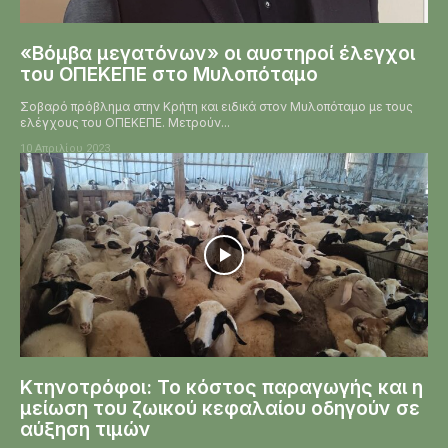
«Βόμβα μεγατόνων» οι αυστηροί έλεγχοι
του ΟΠΕΚΕΠΕ στο Μυλοπόταμο
Σοβαρό πρόβλημα στην Κρήτη και ειδικά στον Μυλοπόταμο με τους
ελέγχους του ΟΠΕΚΕΠΕ. Μετρούν...
10 Απριλίου 2023
Κτηνοτρόφοι: Το κόστος παραγωγής και η
μείωση του ζωικού κεφαλαίου οδηγούν σε
αύξηση τιμών