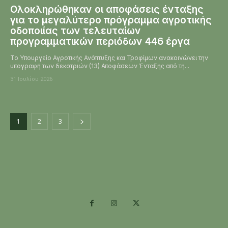
Ολοκληρώθηκαν οι αποφάσεις ένταξης
για το μεγαλύτερο πρόγραμμα αγροτικής
οδοποιίας των τελευταίων
προγραμματικών περιόδων 446 έργα
Το Υπουργείο Αγροτικής Ανάπτυξης και Τροφίμων ανακοινώνει την
υπογραφή των δεκατριών (13) Αποφάσεων Ένταξης από τη...
31 Ιουλίου 2026
1
2
3