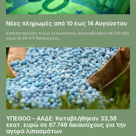
Νέες πληρωμές από 10 έως 14 Αυγούστου
Κατά την περίοδο 10 έως 14 Αυγούστου, θα καταβληθούν 56.756.000
ευρώ σε 58.370 δικαιούχους,...
8 Αυγούστου 2026
ΥΠΕΘΟΟ – ΑΑΔΕ: Καταβλήθηκαν 33,58
εκατ. ευρώ σε 67.746 δικαιούχους για την
αγορά λιπασμάτων