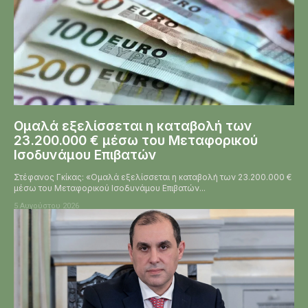
Ομαλά εξελίσσεται η καταβολή των
23.200.000 € μέσω του Μεταφορικού
Ισοδυνάμου Επιβατών
Στέφανος Γκίκας: «Ομαλά εξελίσσεται η καταβολή των 23.200.000 €
μέσω του Μεταφορικού Ισοδυνάμου Επιβατών...
5 Αυγούστου 2026