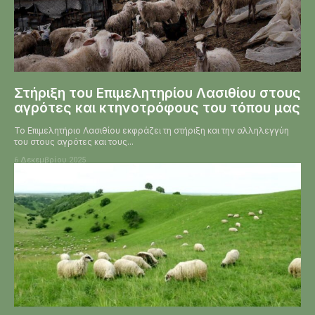
Στήριξη του Επιμελητηρίου Λασιθίου στους
αγρότες και κτηνοτρόφους του τόπου μας
Το Επιμελητήριο Λασιθίου εκφράζει τη στήριξη και την αλληλεγγύη
του στους αγρότες και τους...
6 Δεκεμβρίου 2025