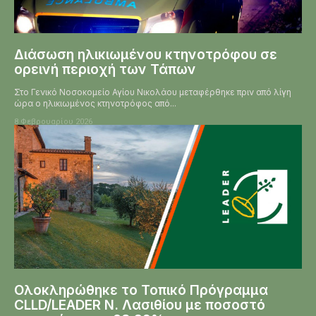
Διάσωση ηλικιωμένου κτηνοτρόφου σε
ορεινή περιοχή των Τάπων
Στο Γενικό Νοσοκομείο Αγίου Νικολάου μεταφέρθηκε πριν από λίγη
ώρα ο ηλικιωμένος κτηνοτρόφος από...
8 Φεβρουαρίου 2026
Ολοκληρώθηκε το Τοπικό Πρόγραμμα
CLLD/LEADER Ν. Λασιθίου με ποσοστό