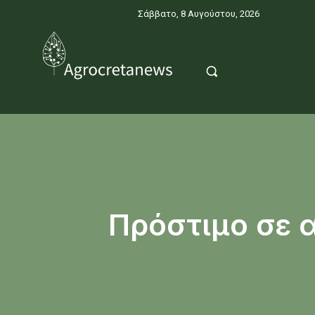
Σάββατο, 8 Αυγούστου, 2026
Πρόστιμο σε 