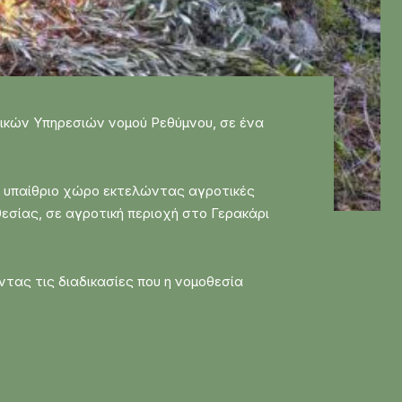
τικών Υπηρεσιών νομού Ρεθύμνου, σε ένα
ε υπαίθριο χώρο εκτελώντας αγροτικές
εσίας, σε αγροτική περιοχή στο Γερακάρι
τας τις διαδικασίες που η νομοθεσία