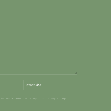
Email:*
Ιστοσελίδα:
οπό μου σε αυτό το πρόγραμμα περιήγησης για την