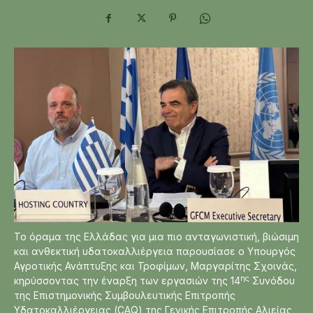
Το όραμα της Ελλάδας για μια πιο ανταγωνιστική, βιώσιμη
και ανθεκτική υδατοκαλλιέργεια παρουσίασε ο Υπουργός
Αγροτικής Ανάπτυξης και Τροφίμων, Μαργαρίτης Σχοινάς,
ης
κηρύσσοντας την έναρξη των εργασιών της 14
Συνόδου
της Επιστημονικής Συμβουλευτικής Επιτροπής
Υδατοκαλλιέργειας (CAQ) της Γενικής Επιτροπής Αλιείας