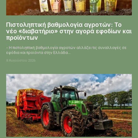
Πιστοληπτική βαθμολογία αγροτών: Το
νέο «διαβατήριο» στην αγορά εφοδίων και
προϊόντων
- Η πιστοληπτική βαθμολογία αγροτών αλλάζει τις συναλλαγές σε
εφόδια και προϊόντα στην Ελλάδα...
8 Αυγούστου 2026