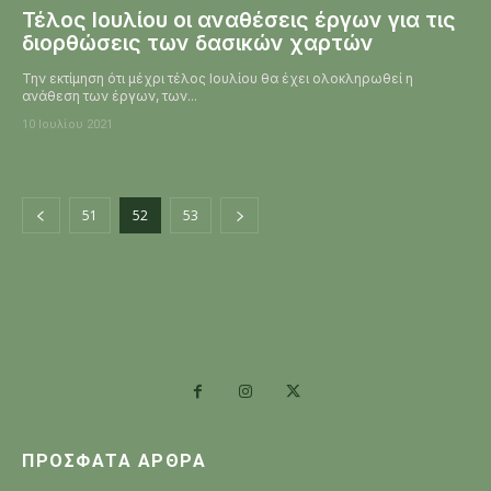
Τέλος Ιουλίου οι αναθέσεις έργων για τις
διορθώσεις των δασικών χαρτών
Την εκτίμηση ότι μέχρι τέλος Ιουλίου θα έχει ολοκληρωθεί η
ανάθεση των έργων, των...
10 Ιουλίου 2021
51
52
53
ΠΡΌΣΦΑΤΑ ΆΡΘΡΑ