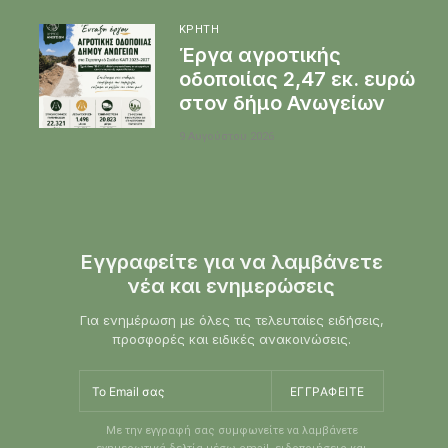
ΚΡΉΤΗ
Έργα αγροτικής
οδοποιίας 2,47 εκ. ευρώ
στον δήμο Ανωγείων
9 Αυγούστου 2026
Εγγραφείτε για να λαμβάνετε
νέα και ενημερώσεις
Για ενημέρωση με όλες τις τελευταίες ειδήσεις,
προσφορές και ειδικές ανακοινώσεις.
ΕΓΓΡΑΦΕΊΤΕ
Με την εγγραφή σας συμφωνείτε να λαμβάνετε