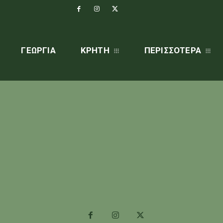
ΓΕΩΡΓΊΑ
ΚΡΗΤΗ
ΠΕΡΙΣΣΌΤΕΡΑ