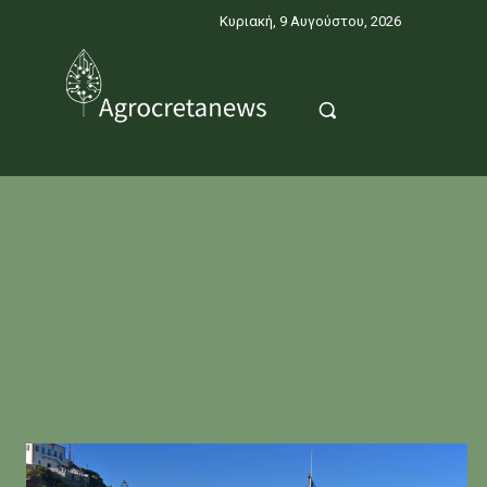
Κυριακή, 9 Αυγούστου, 2026