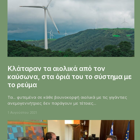
Κλάταραν τα αιολικά από τον
καύσωνα, στα όριά του το σύστημα με
το ρεύμα
Τα... φυτεμένα σε κάθε βουνοκορφή αιολικά με τις γιγάντιες
ανεμογεννήτριες δεν παράγουν με τέτοιες...
1 Αυγούστου 2021