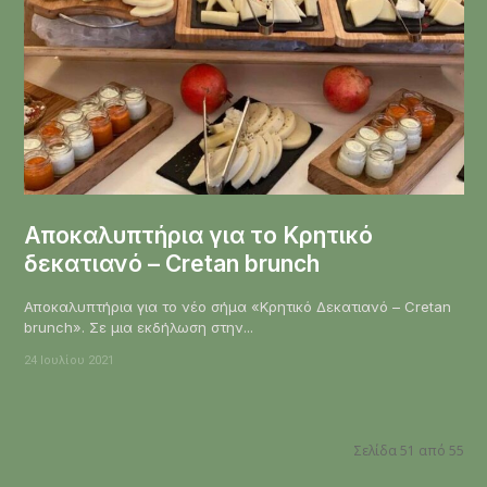
Αποκαλυπτήρια για το Κρητικό
δεκατιανό – Cretan brunch
Αποκαλυπτήρια για το νέο σήμα «Κρητικό Δεκατιανό – Cretan
brunch». Σε μια εκδήλωση στην...
24 Ιουλίου 2021
Σελίδα 51 από 55