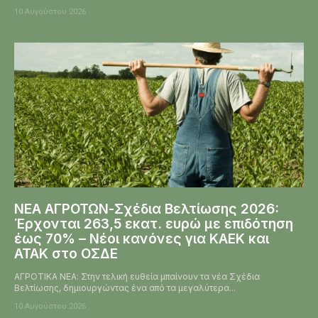
10 Αυγούστου 2026
ΝΕΑ ΑΓΡΟΤΩΝ-Σχέδια Βελτίωσης 2026:
Έρχονται 263,5 εκατ. ευρώ με επιδότηση
έως 70% – Νέοι κανόνες για ΚΑΕΚ και
ΑΤΑΚ στο ΟΣΔΕ
ΑΓΡΟΤΙΚΑ ΝΕΑ: Στην τελική ευθεία μπαίνουν τα νέα Σχέδια
Βελτίωσης, δημιουργώντας ένα από τα μεγαλύτερα...
10 Αυγούστου 2026