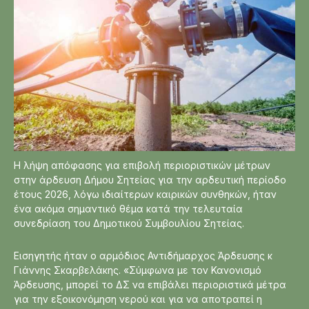
Η λήψη απόφασης για επιβολή περιοριστικών μέτρων
στην άρδευση Δήμου Σητείας για την αρδευτική περίοδο
έτους 2026, λόγω ιδιαίτερων καιρικών συνθηκών, ήταν
ένα ακόμα σημαντικό θέμα κατά την τελευταία
συνεδρίαση του Δημοτικού Συμβουλίου Σητείας.
Εισηγητής ήταν ο αρμόδιος Αντιδήμαρχος Άρδευσης κ
Γιάννης Σκαρβελάκης. «Σύμφωνα με τον Κανονισμό
Άρδευσης, μπορεί το ΔΣ να επιβάλει περιοριστικά μέτρα
για την εξοικονόμηση νερού και για να αποτραπεί η