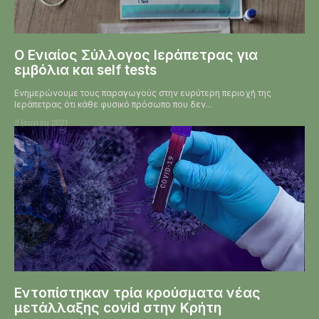
Ο Ενιαίος Σύλλογος Ιεράπετρας για
εμβόλια και self tests
Ενημερώνουμε τους παραγωγούς στην ευρύτερη περιοχή της
Ιεράπετρας ότι κάθε φυσικό πρόσωπο που δεν...
3 Ιουνίου 2021
Εντοπίστηκαν τρία κρούσματα νέας
μετάλλαξης covid στην Κρήτη