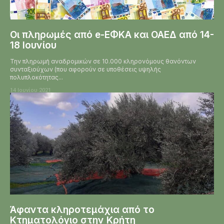
Οι πληρωμές από e-ΕΦΚΑ και ΟΑΕΔ από 14-
18 Ιουνίου
Την πληρωμή αναδρομικών σε 10.000 κληρονόμους θανόντων
συνταξιούχων (που αφορούν σε υποθέσεις υψηλής
πολυπλοκότητας...
14 Ιουνίου 2021
Άφαντα κληροτεμάχια από το
Κτηματολόγιο στην Κρήτη