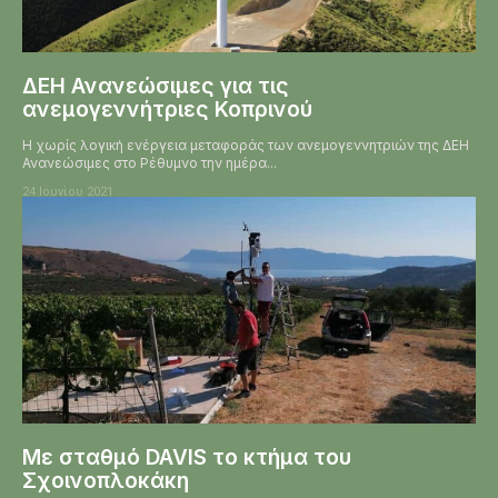
ΔΕΗ Ανανεώσιμες για τις
ανεμογεννήτριες Κοπρινού
Η χωρίς λογική ενέργεια μεταφοράς των ανεμογεννητριών της ΔΕΗ
Ανανεώσιμες στο Ρέθυμνο την ημέρα...
24 Ιουνίου 2021
Με σταθμό DAVIS το κτήμα του
Σχοινοπλοκάκη