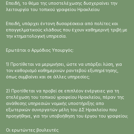
Επειδή, το θέμα της υποστελέχωσης δυσχεραίνει την
λειτουργία του τοπικού γραφείου Ηρακλείου
Επειδή, υπάρχει έντονη δυσαρέσκεια από πολίτες και
επαγγελματικούς κλάδους που έχουν καθημερινή τριβή με
την κτηματολογική υπηρεσία.
Ερωτάται ο Αρμόδιος Υπουργός:
1) Προτίθεται να μεριμνήσει, ώστε να υπάρξει λύση, για
τον καθορισμό καθημερινών ραντεβού εξυπηρέτησης,
όπως συμβαίνει και σε άλλες υπηρεσίες;
2) Προτίθεται να προβεί σε επιπλέον ενέργειες για τη
στελέχωση του τοπικού γραφείου Ηρακλείου, πέραν της
ανάθεσης υπηρεσιών νομικής υποστήριξης απο
εξωτερικών συνεργατών μέλη του ΔΣ Ηρακλείου που
προηγήθηκε, για την υποβοήθηση του έργου του γραφείου;
Οι ερωτώντες βουλευτές