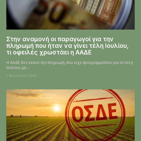
Στην αναμονή οι παραγωγοί για την
πληρωμή που ήταν να γίνει τέλη Ιουλίου,
τι οφειλές χρωστάει η ΑΑΔΕ
Η ΑΑΔΕ δεν έκανε την πληρωμή, που είχε προγραμματίσει για τα τέλη
Ιουλίου, με...
7 Αυγούστου 2026