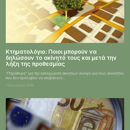
Κτηματολόγιο: Ποιοι μπορούν να
δηλώσουν το ακίνητό τους και μετά την
λήξη της προθεσμίας
"Παράθυρο" για την καταχώριση ακινήτων ανοίγει για τους ιδιοκτήτες
που δεν πρόλαβαν να υποβάλουν...
7 Αυγούστου 2026