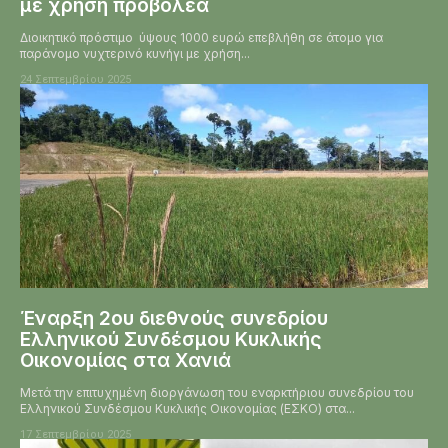
με χρήση προβολέα
Διοικητικό πρόστιμο ύψους 1000 ευρώ επεβλήθη σε άτομο για
παράνομο νυχτερινό κυνήγι με χρήση...
24 Σεπτεμβρίου 2025
Έναρξη 2ου διεθνούς συνεδρίου
Ελληνικού Συνδέσμου Κυκλικής
Οικονομίας στα Χανιά
Μετά την επιτυχημένη διοργάνωση του εναρκτήριου συνεδρίου του
Ελληνικού Συνδέσμου Κυκλικής Οικονομίας (ΕΣΚΟ) στα...
17 Σεπτεμβρίου 2025