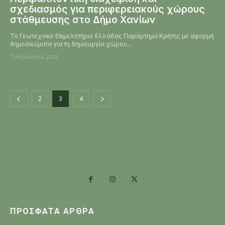
σχεδιασμός για περιφερειακούς χώρους
στάθμευσης στο Δήμο Χανίων
Το Γεωτεχνικό Επιμελητήριο Ελλάδας Παράρτημα Κρήτης με αφορμή
δημοσιεύματα για τη δημιουργία χώρου...
7 Αυγούστου 2025
2
3
4
ΠΡΌΣΦΑΤΑ ΆΡΘΡΑ