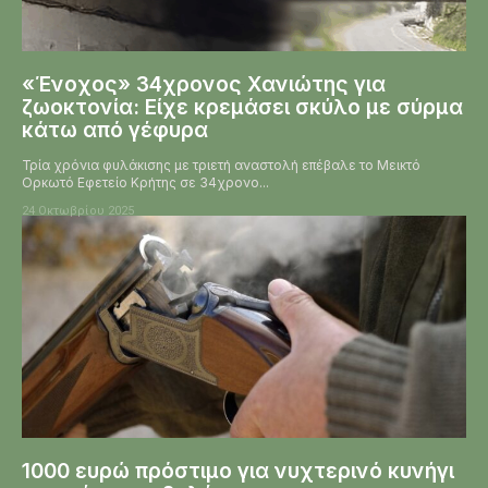
«Ένοχος» 34χρονος Χανιώτης για
ζωοκτονία: Είχε κρεμάσει σκύλο με σύρμα
κάτω από γέφυρα
Τρία χρόνια φυλάκισης με τριετή αναστολή επέβαλε το Μεικτό
Ορκωτό Εφετείο Κρήτης σε 34χρονο...
24 Οκτωβρίου 2025
1000 ευρώ πρόστιμο για νυχτερινό κυνήγι