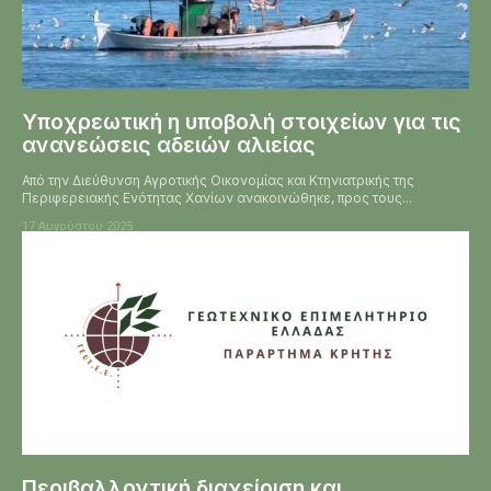
Υποχρεωτική η υποβολή στοιχείων για τις
ανανεώσεις αδειών αλιείας
Από την Διεύθυνση Αγροτικής Οικονομίας και Κτηνιατρικής της
Περιφερειακής Ενότητας Χανίων ανακοινώθηκε, προς τους...
17 Αυγούστου 2025
Περιβαλλοντική διαχείριση και