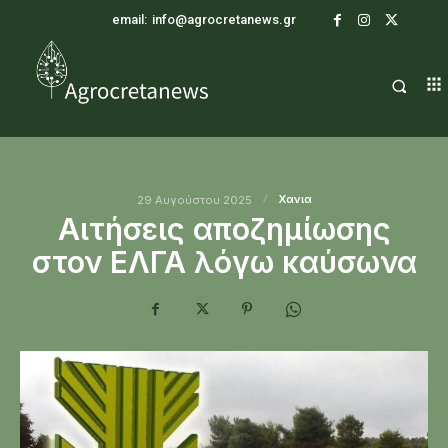
email:
info@agrocretanews.gr
Χανια
29 Αυγούστου 2025
Αιτήσεις αποζημίωσης
στον ΕΛΓΑ λόγω καύσωνα