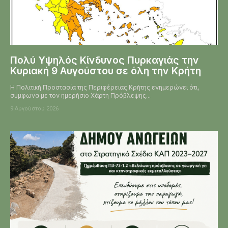
Πολύ Υψηλός Κίνδυνος Πυρκαγιάς την
Κυριακή 9 Αυγούστου σε όλη την Κρήτη
Η Πολιτική Προστασία της Περιφέρειας Κρήτης ενημερώνει ότι,
σύμφωνα με τον ημερήσιο Χάρτη Πρόβλεψης...
9 Αυγούστου 2026