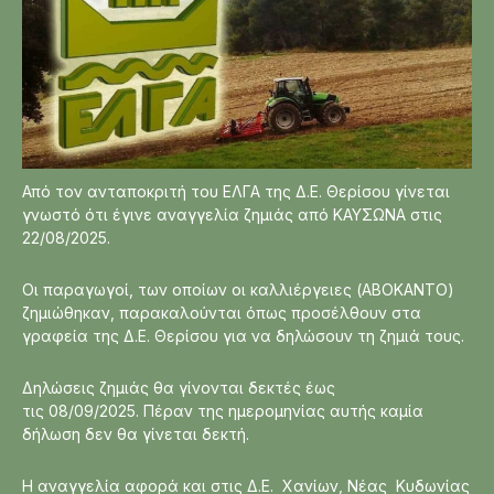
Από τον ανταποκριτή του ΕΛΓΑ της Δ.Ε. Θερίσου γίνεται
γνωστό ότι έγινε αναγγελία ζημιάς από ΚΑΥΣΩΝΑ στις
22/08/2025.
Οι παραγωγοί, των οποίων οι καλλιέργειες (ΑΒΟΚΑΝΤΟ)
ζημιώθηκαν, παρακαλούνται όπως προσέλθουν στα
γραφεία της Δ.Ε. Θερίσου για να δηλώσουν τη ζημιά τους.
Δηλώσεις ζημιάς θα γίνονται δεκτές έως
τις 08/09/2025. Πέραν της ημερομηνίας αυτής καμία
δήλωση δεν θα γίνεται δεκτή.
Η αναγγελία αφορά και στις Δ.Ε. Χανίων, Νέας Κυδωνίας