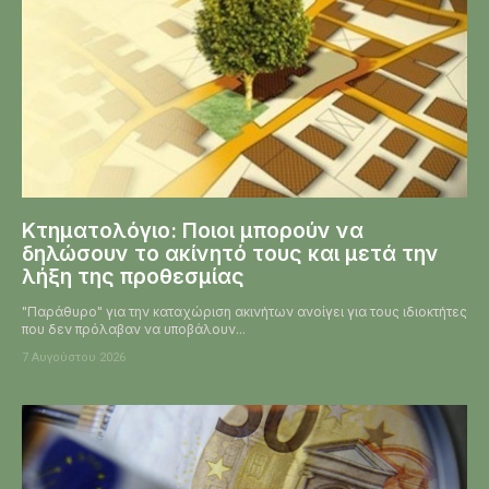
Κτηματολόγιο: Ποιοι μπορούν να
δηλώσουν το ακίνητό τους και μετά την
λήξη της προθεσμίας
"Παράθυρο" για την καταχώριση ακινήτων ανοίγει για τους ιδιοκτήτες
που δεν πρόλαβαν να υποβάλουν...
7 Αυγούστου 2026