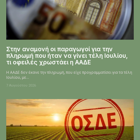
Στην αναμονή οι παραγωγοί για την
πληρωμή που ήταν να γίνει τέλη Ιουλίου,
τι οφειλές χρωστάει η ΑΑΔΕ
Η ΑΑΔΕ δεν έκανε την πληρωμή, που είχε προγραμματίσει για τα τέλη
Ιουλίου, με...
7 Αυγούστου 2026