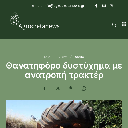
email:
info@agrocretanews.gr
Χανια
17 Μαΐου 2026
Θανατηφόρο δυστύχημα με
ανατροπή τρακτέρ