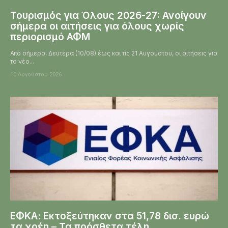
Τουρισμός για Όλους 2026-27: Ανοίγουν
σήμερα οι αιτήσεις για όλους χωρίς
περιορισμό ΑΦΜ
Από σήμερα, Δευτέρα (10/08) έως και τις 21 Αυγούστου, οι αιτήσεις για
το νέο...
10 Αυγούστου 2026
ΕΦΚΑ: Εκτοξεύτηκαν στα 51,78 δισ. ευρώ
τα χρέη – Τα πρόσθετα τέλη