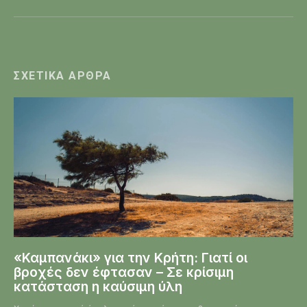
ΣΧΕΤΙΚΆ ΆΡΘΡΑ
«Καμπανάκι» για την Κρήτη: Γιατί οι
βροχές δεν έφτασαν – Σε κρίσιμη
κατάσταση η καύσιμη ύλη