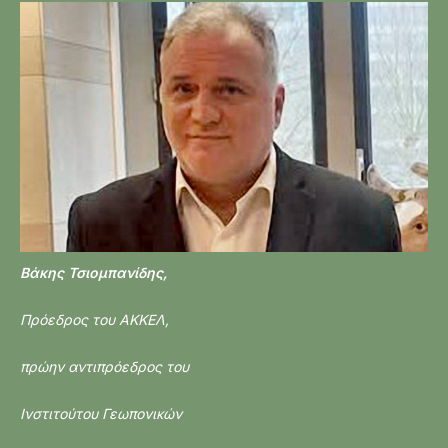
Βάκης Τσιομπανίδης,
Πρόεδρος του ΑΚΚΕΛ,
πρώην αντιπρόεδρος του
Ινστιτούτου Γεωπονικών