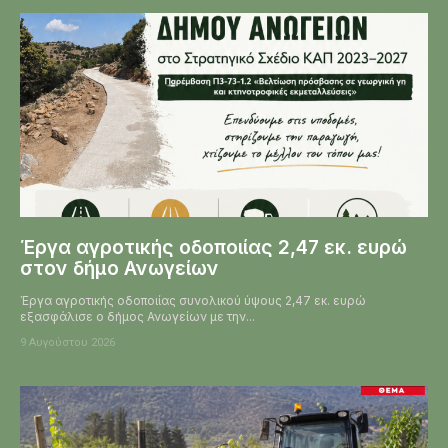
Έργα αγροτικής οδοποιίας 2,47 εκ. ευρώ
στον δήμο Ανωγείων
Έργα αγροτικής οδοποιίας συνολικού ύψους 2,47 εκ. ευρώ
εξασφάλισε ο δήμος Ανωγείων με την...
9 Αυγούστου 2026