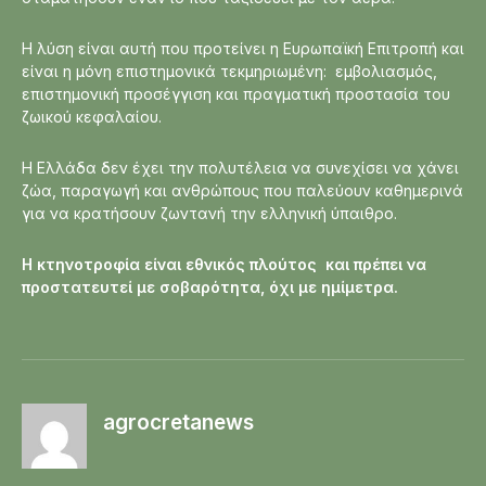
Η λύση είναι αυτή που προτείνει η Ευρωπαϊκή Επιτροπή και
είναι η μόνη επιστημονικά τεκμηριωμένη: εμβολιασμός,
επιστημονική προσέγγιση και πραγματική προστασία του
ζωικού κεφαλαίου.
Η Ελλάδα δεν έχει την πολυτέλεια να συνεχίσει να χάνει
ζώα, παραγωγή και ανθρώπους που παλεύουν καθημερινά
για να κρατήσουν ζωντανή την ελληνική ύπαιθρο.
Η κτηνοτροφία είναι εθνικός πλούτος και πρέπει να
προστατευτεί με σοβαρότητα, όχι με ημίμετρα.
agrocretanews