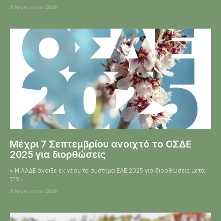
8 Αυγούστου 2026
Μέχρι 7 Σεπτεμβρίου ανοιχτό το ΟΣΔΕ
2025 για διορθώσεις
• Η ΑΑΔΕ άνοιξε εκ νέου το σύστημα ΕΑΕ 2025 για διορθώσεις μετά
την...
8 Αυγούστου 2026