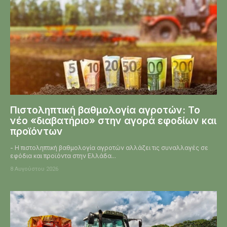
Πιστοληπτική βαθμολογία αγροτών: Το
νέο «διαβατήριο» στην αγορά εφοδίων και
προϊόντων
- Η πιστοληπτική βαθμολογία αγροτών αλλάζει τις συναλλαγές σε
εφόδια και προϊόντα στην Ελλάδα...
8 Αυγούστου 2026