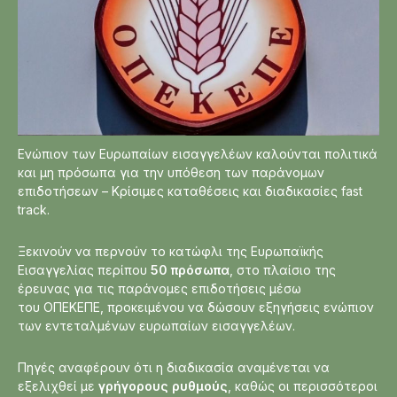
Ενώπιον των Ευρωπαίων εισαγγελέων καλούνται πολιτικά
και μη πρόσωπα για την υπόθεση των παράνομων
επιδοτήσεων – Κρίσιμες καταθέσεις και διαδικασίες fast
track.
Ξεκινούν να περνούν το κατώφλι της Ευρωπαϊκής
Εισαγγελίας περίπου
50 πρόσωπα
, στο πλαίσιο της
έρευνας για τις παράνομες επιδοτήσεις μέσω
του ΟΠΕΚΕΠΕ, προκειμένου να δώσουν εξηγήσεις ενώπιον
των εντεταλμένων ευρωπαίων εισαγγελέων.
Πηγές αναφέρουν ότι η διαδικασία αναμένεται να
εξελιχθεί με
γρήγορους ρυθμούς
, καθώς οι περισσότεροι