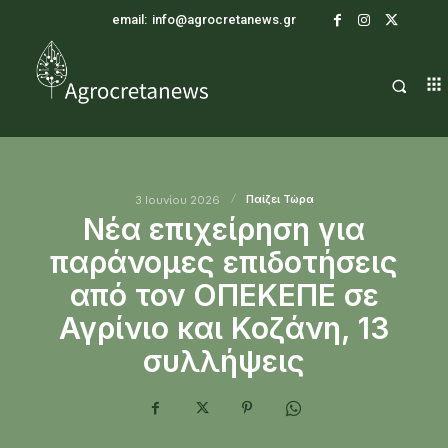
email:
info@agrocretanews.gr
Παίζει Τώρα
3 Ιουνίου 2026
Νέα επιχείρηση για
παράνομες επιδοτήσεις
από τον ΟΠΕΚΕΠΕ σε
Αγρίνιο και Κοζάνη, 13
συλλήψεις