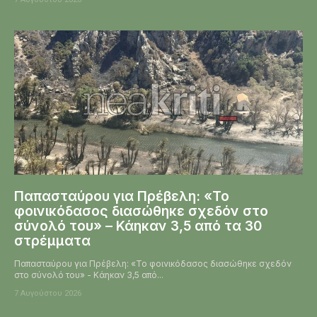
Παπασταύρου για Πρέβελη: «Το
φοινικόδασος διασώθηκε σχεδόν στο
σύνολό του» – Κάηκαν 3,5 από τα 30
στρέμματα
Παπασταύρου για Πρέβελη: «Το φοινικόδασος διασώθηκε σχεδόν
στο σύνολό του» - Κάηκαν 3,5 από...
7 Αυγούστου 2026