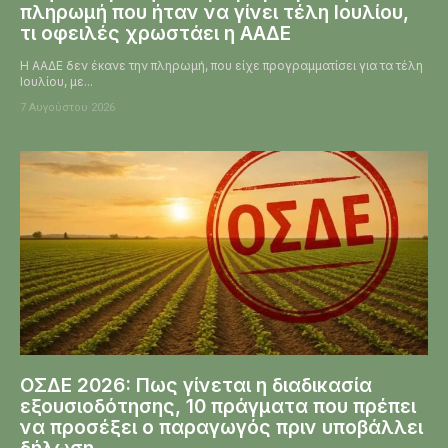
πληρωμή που ήταν να γίνει τέλη Ιουλίου,
τι οφειλές χρωστάει η ΑΑΔΕ
Η ΑΑΔΕ δεν έκανε την πληρωμή, που είχε προγραμματίσει για τα τέλη
Ιουλίου, με...
7 Αυγούστου 2026
ΟΣΔΕ 2026: Πως γίνεται η διαδικασία
εξουσιοδότησης, 10 πράγματα που πρέπει
να προσέξει ο παραγωγός πριν υποβάλλει