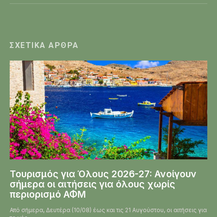
ΣΧΕΤΙΚΆ ΆΡΘΡΑ
Τουρισμός για Όλους 2026-27: Ανοίγουν
σήμερα οι αιτήσεις για όλους χωρίς
περιορισμό ΑΦΜ
Από σήμερα, Δευτέρα (10/08) έως και τις 21 Αυγούστου, οι αιτήσεις για