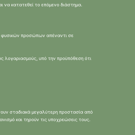
αι να κατατεθεί το επόμενο διάστημα.
ν φυσικών προσώπων απέναντι σε
ύς λογαριασμούς, υπό την προϋπόθεση ότι
ίνουν σταδιακά μεγαλύτερη προστασία από
ανισμό και τηρούν τις υποχρεώσεις τους.