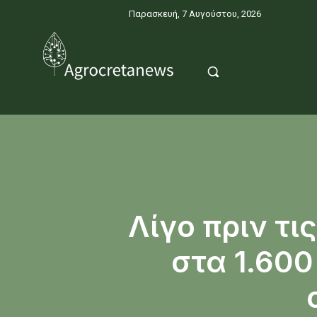
Παρασκευή, 7 Αυγούστου, 2026
Λίγο πριν τ
στα 1.600