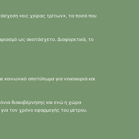
ατάσχεση «εις χείρας τρίτων», τα ποσά που
γαριασμό ως ακατάσχετο. Διαφορετικά, το
ε κοινωνικό αποτύπωμα για νοικοκυριά και
ρόνια διακυβέρνησης και ενώ η χώρα
ς για τον χρόνο εφαρμογής του μέτρου.