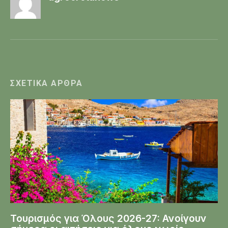
ΣΧΕΤΙΚΆ ΆΡΘΡΑ
Τουρισμός για Όλους 2026-27: Ανοίγουν