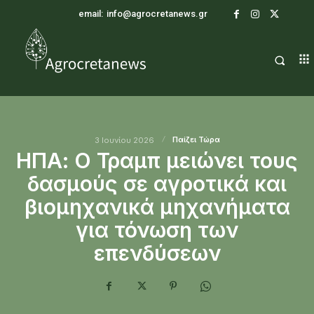
email:
info@agrocretanews.gr
Παίζει Τώρα
3 Ιουνίου 2026
ΗΠΑ: Ο Τραμπ μειώνει τους
δασμούς σε αγροτικά και
βιομηχανικά μηχανήματα
για τόνωση των
επενδύσεων