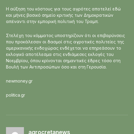
Η αύξηση του κόστους για τους αγρότες αποτελεί εδώ
και μήνες βασικό σημείο κριτικής των Δημοκρατικών
απέναντι στην εμπορική πολιτική του Τραμπ.
Στελέχη του κόμματος υποστηρίζουν ότι οι επιβαρύνσεις
που προκάλεσαν οι δασμοί στις αγροτικές πολιτείες της
αμερικανικής ενδοχώρας ενδέχεται να επηρεάσουν το
εκλογικό αποτέλεσμα στις ενδιάμεσες εκλογές του
Νοεμβρίου, όπου κρίνονται σημαντικές έδρες τόσο στη
Βουλή των Αντιπροσώπων όσο και στη Γερουσία.
newmoney.gr
politica.gr
agrocretanews