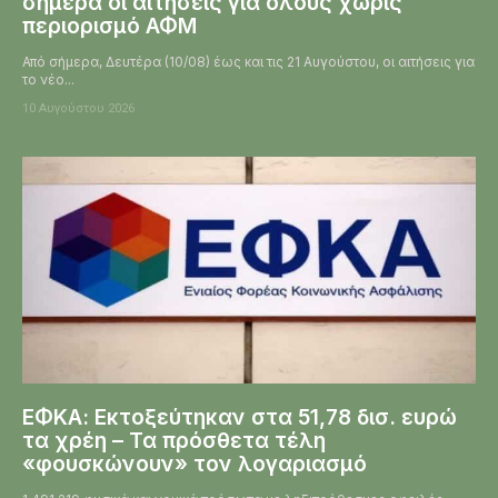
σήμερα οι αιτήσεις για όλους χωρίς
περιορισμό ΑΦΜ
Από σήμερα, Δευτέρα (10/08) έως και τις 21 Αυγούστου, οι αιτήσεις για
το νέο...
10 Αυγούστου 2026
ΕΦΚΑ: Εκτοξεύτηκαν στα 51,78 δισ. ευρώ
τα χρέη – Τα πρόσθετα τέλη
«φουσκώνουν» τον λογαριασμό