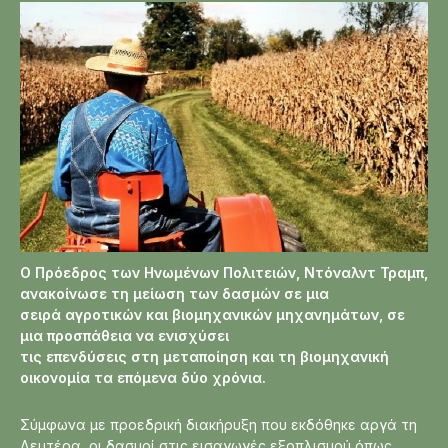
Ο Πρόεδρος των Ηνωμένων Πολιτειών, Ντόναλντ Τραμπ,
ανακοίνωσε τη μείωση των δασμών σε μια
σειρά αγροτικών και βιομηχανικών μηχανημάτων, σε
μια προσπάθεια να ενισχύσει
τις επενδύσεις στη μεταποίηση και τη βιομηχανική
οικονομία τα επόμενα δύο χρόνια.
Σύμφωνα με προεδρική διακήρυξη που εκδόθηκε αργά τη
Δευτέρα, οι δασμοί στις εισαγωγές εξοπλισμού όπως