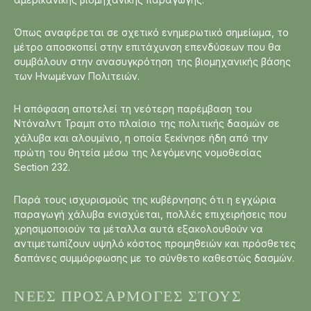
Όπως αναφέρεται σε σχετικό ενημερωτικό σημείωμα, το
μέτρο αποσκοπεί στην επιτάχυνση επενδύσεων που θα
συμβάλουν στην ανασυγκρότηση της βιομηχανικής βάσης
των Ηνωμένων Πολιτειών.
Η απόφαση αποτελεί τη νεότερη παρέμβαση του
Ντόναλντ Τραμπ στο πλαίσιο της πολιτικής δασμών σε
χάλυβα και αλουμίνιο, η οποία ξεκίνησε ήδη από την
πρώτη του θητεία μέσω της λεγόμενης νομοθεσίας
Section 232.
Παρά τους ισχυρισμούς της κυβέρνησης ότι η εγχώρια
παραγωγή χάλυβα ενισχύεται, πολλές επιχειρήσεις που
χρησιμοποιούν τα μέταλλα αυτά εξακολουθούν να
αντιμετωπίζουν υψηλό κόστος προμηθειών και πρόσθετες
δαπάνες συμμόρφωσης με το σύνθετο καθεστώς δασμών.
ΝΈΕΣ ΠΡΟΣΑΡΜΟΓΈΣ ΣΤΟΥΣ