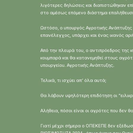
λιγότερες δηλώσεις και διαπιστώθηκαν επί
στο αμέσως επόμενο διάστημα επαλήθευση
Ωστόσο, ο υπουργός Αγροτικής Ανάπτυξης 
επανέλεγχος, υπάρχει και ένας ικανός αρ
Από την πλευρά του, ο αντιπρόεδρος της 
κουμπαρά και θα κατανεμηθεί στους αγρότε
υπουργείου. Αγροτικής Ανάπτυξης.
Τελικά, τι ισχύει απ’ όλα αυτά;
Θα λάβουν υψηλότερη επιδότηση οι “ειλικρι
Αλήθεια, πόσοι είναι οι αγρότες που δεν 
Γιατί μέχρι σήμερα ο ΟΠΕΚΕΠΕ δεν εξ