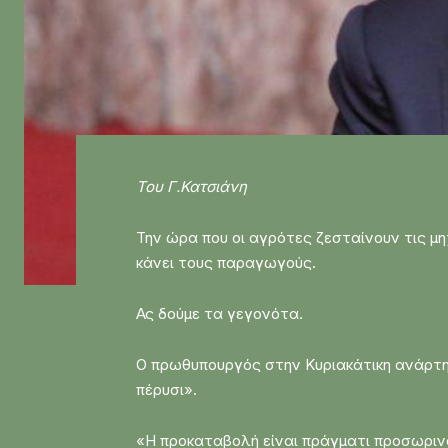
Του Γ.Κατσιάνη
Την ώρα που οι αγρότες ζεσταίνουν τις μη
κάνει τους παραγωγούς.
Ας δούμε τα γεγονότα.
Ο πρωθυπουργός στην Κυριακάτικη ανάρτησ
πέρυσι».
«Η προκαταβολή είναι πράγματι προσωρινά