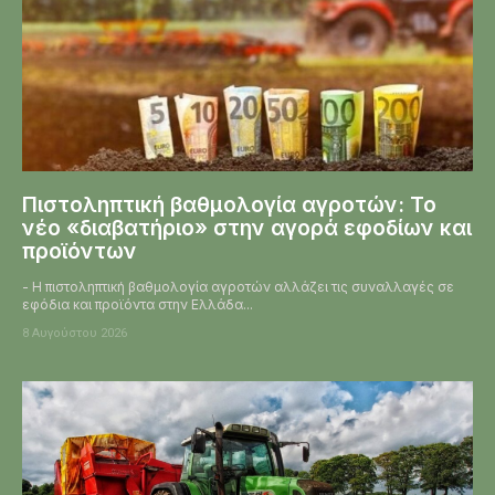
Πιστοληπτική βαθμολογία αγροτών: Το
νέο «διαβατήριο» στην αγορά εφοδίων και
προϊόντων
- Η πιστοληπτική βαθμολογία αγροτών αλλάζει τις συναλλαγές σε
εφόδια και προϊόντα στην Ελλάδα...
8 Αυγούστου 2026