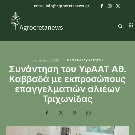
email:
info@agrocretanews.gr
Νέα Συλλογικοτήτων
30 Ιουνίου 2026
Συνάντηση του ΥφΑΑΤ Αθ.
Καββαδά με εκπροσώπους
επαγγελματιών αλιέων
Τριχωνίδας