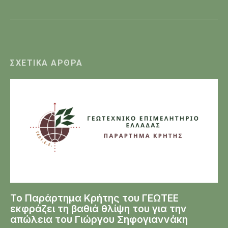
ΣΧΕΤΙΚΆ ΆΡΘΡΑ
Το Παράρτημα Κρήτης του ΓΕΩΤΕΕ
εκφράζει τη βαθιά θλίψη του για την
απώλεια του Γιώργου Σηφογιαννάκη