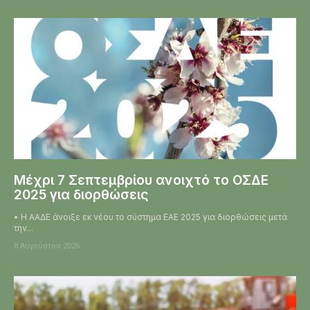
Μέχρι 7 Σεπτεμβρίου ανοιχτό το ΟΣΔΕ
2025 για διορθώσεις
• Η ΑΑΔΕ άνοιξε εκ νέου το σύστημα ΕΑΕ 2025 για διορθώσεις μετά
την...
8 Αυγούστου 2026