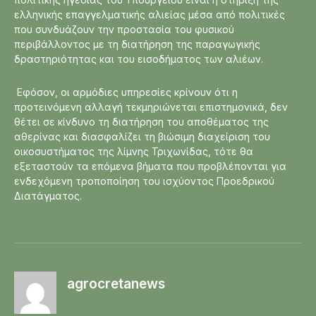
ελληνικής επαγγελματικής αλιείας μέσα από πολιτικές
που συνδυάζουν την προστασία του φυσικού
περιβάλλοντος με τη διατήρηση της παραγωγικής
δραστηριότητας και του εισοδήματος των αλιέων.
Εφόσον, οι αρμόδιες υπηρεσίες κρίνουν ότι η
προτεινόμενη αλλαγή τεκμηριώνεται επιστημονικά, δεν
θέτει σε κίνδυνο τη διατήρηση του αποθέματος της
αθερίνας και διασφαλίζει τη βιώσιμη διαχείριση του
οικοσυστήματος της λίμνης Τριχωνίδας, τότε θα
εξεταστούν τα επόμενα βήματα που προβλέπονται για
ενδεχόμενη τροποποίηση του ισχύοντος Προεδρικού
Διατάγματος.
agrocretanews