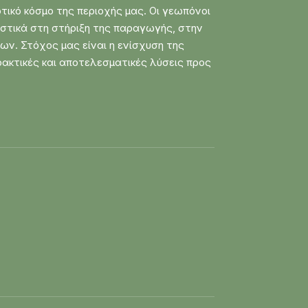
κό κόσμο της περιοχής μας. Οι γεωπόνοι
ιστικά στη στήριξη της παραγωγής, στην
ν. Στόχος μας είναι η ενίσχυση της
ρακτικές και αποτελεσματικές λύσεις προς