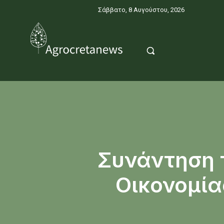
Σάββατο, 8 Αυγούστου, 2026
Συνάντηση 
Οικονομία