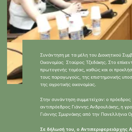
Συνάντηση με τα μέλη του Διοικητικού Συ
Οικονομίας Σταύρος Τζεδάκης. Στο επίκεν
πρωτογενής τομέας, καθώς και οι προκλή
τους παραγωγούς, της επιστημονικής υπο
της αγροτικής οικονομίας.
Στην συνάντηση συμμετείχαν: ο πρόεδρος
αντιπρόεδρος Γιάννης Ανδρουλάκης, η γρα
Γιάννης Σμυρνάκης από την Πανελλήνια 
Σε δήλωσή του, ο Αντιπεριφερειάρχης 