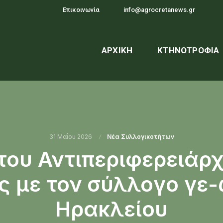
Επικοινωνία
info@agrocretanews.gr
ΑΡΧΙΚΉ
ΚΤΗΝΟΤΡΟΦΊΑ
31 Μαΐου 2026
Νέα Συλλογικοτήτων
του Αντιπεριφερειάρχ
ς με τον σύλλογο γε
Ηρακλείου