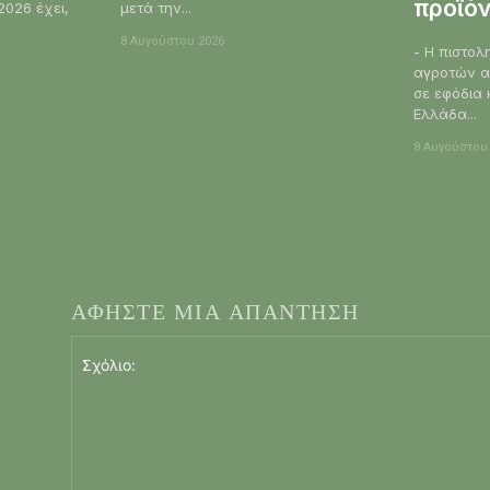
προϊό
2026 έχει,
μετά την...
8 Αυγούστου 2026
- Η πιστολ
αγροτών α
σε εφόδια 
Ελλάδα...
8 Αυγούστου
ΑΦΗΣΤΕ ΜΙΑ ΑΠΑΝΤΗΣΗ