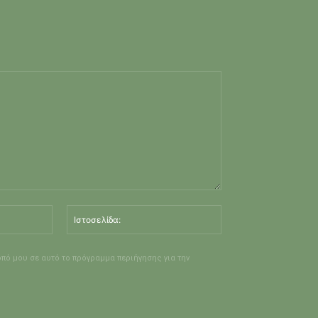
Email:*
Ιστοσελίδα:
οπό μου σε αυτό το πρόγραμμα περιήγησης για την