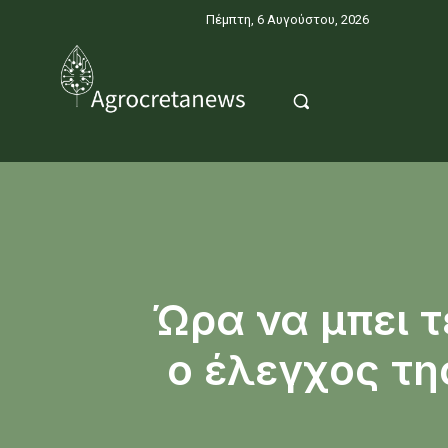
Πέμπτη, 6 Αυγούστου, 2026
Ώρα να μπει 
ο έλεγχος τη