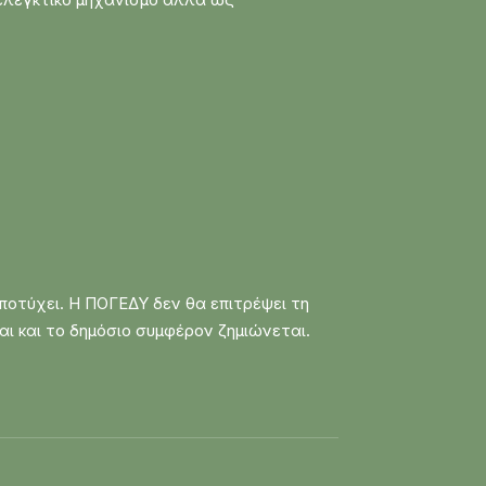
αποτύχει. Η ΠΟΓΕΔΥ δεν θα επιτρέψει τη
ι και το δημόσιο συμφέρον ζημιώνεται.