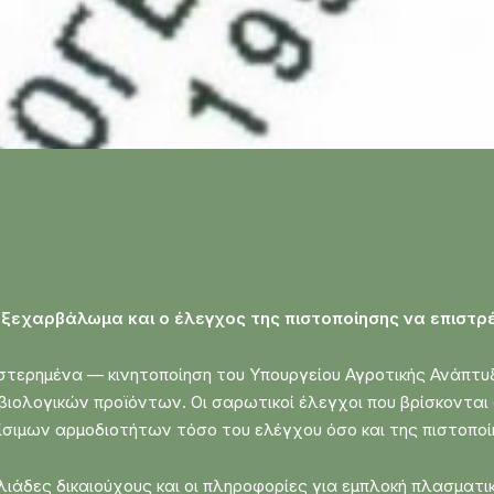
ξεχαρβάλωμα και ο έλεγχος της πιστοποίησης να επιστρέ
στερημένα — κινητοποίηση του Υπουργείου Αγροτικής Ανάπτυξ
ιολογικών προϊόντων. Οι σαρωτικοί έλεγχοι που βρίσκονται 
σιμων αρμοδιοτήτων τόσο του ελέγχου όσο και της πιστοποί
χιλιάδες δικαιούχους και οι πληροφορίες για εμπλοκή πλασμ