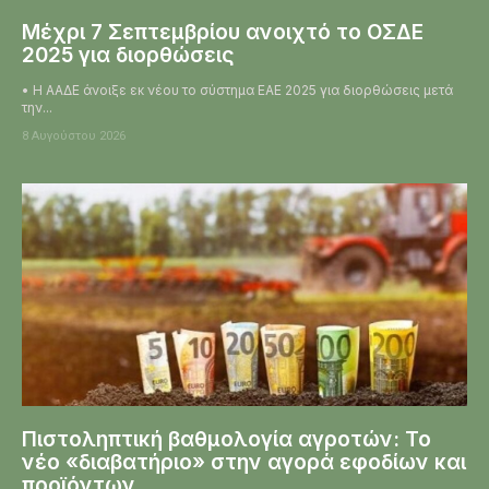
Μέχρι 7 Σεπτεμβρίου ανοιχτό το ΟΣΔΕ
2025 για διορθώσεις
• Η ΑΑΔΕ άνοιξε εκ νέου το σύστημα ΕΑΕ 2025 για διορθώσεις μετά
την...
8 Αυγούστου 2026
Πιστοληπτική βαθμολογία αγροτών: Το
νέο «διαβατήριο» στην αγορά εφοδίων και
προϊόντων