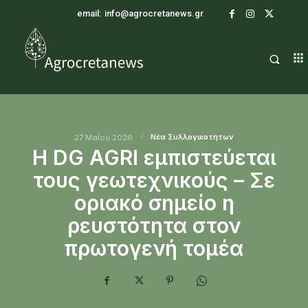
email:
info@agrocretanews.gr
Νέα Συλλογικοτήτων
27 Μαΐου 2026
Η DG AGRI εμπιστεύεται
τους γεωτεχνικούς – Σε
οριακό σημείο η
ρευστότητα στον
πρωτογενή τομέα