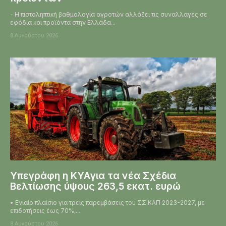
- Η πιστοληπτική βαθμολογία αγροτών αλλάζει τις συναλλαγές σε
εφόδια και προϊόντα στην Ελλάδα...
8 Αυγούστου 2026
Υπεγράφη η KYAγια τα νέα Σχέδια
Βελτίωσης ύψους 263,5 εκατ. ευρώ
• Ενιαίο πλαίσιο για τρεις παρεμβάσεις του ΣΣ ΚΑΠ 2023-2027, με
επιδοτήσεις έως 70%,...
8 Αυγούστου 2026