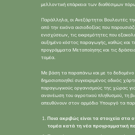
μελλοντική επάρκεια των διαθέσιμων πόρ
Παράλληλα, οι Ανεξάρτητοι Βουλευτές της
από την εικόνα αισιοδοξίας που παρουσιά
ενισχύσεων, τις εκκρεμότητες που εξακ
αυξημένο κόστος παραγωγής, καθώς και τ
προγράμματα Μεταποίησης και τις δράσει
τομέα.
Με βάση τα παραπάνω και με το δεδομένο 
δημοσιοποιηθεί συγκεκριμένος οδικός χάρτ
παραγωγικούς οργανισμούς της χώρας για τ
ανανέωση του αγροτικού πληθυσμού, τη βι
απευθύνουν στον αρμόδιο Υπουργό τα πα
Ποια ακριβώς είναι τα στοιχεία στα 
τομέα κατά τη νέα προγραμματική πε