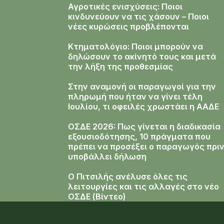
Αγροτικές ενισχύσεις: Ποιοι
κινδυνεύουν να τις χάσουν – Ποιοι
νέες κυρώσεις προβλέπονται
Κτηματολόγιο: Ποιοι μπορούν να
δηλώσουν το ακίνητό τους και μετά
την λήξη της προθεσμίας
Στην αναμονή οι παραγωγοί για την
πληρωμή που ήταν να γίνει τέλη
Ιουλίου, τι οφειλές χρωστάει η ΑΑΔΕ
ΟΣΔΕ 2026: Πως γίνεται η διαδικασία
εξουσιοδότησης, 10 πράγματα που
πρέπει να προσέξει ο παραγωγός πρι
υποβάλλει δήλωση
Ο Πιτσιλής ανέλυσε όλες τις
λειτουργίες και τις αλλαγές στο νέο
ΟΣΔΕ (Βίντεο)