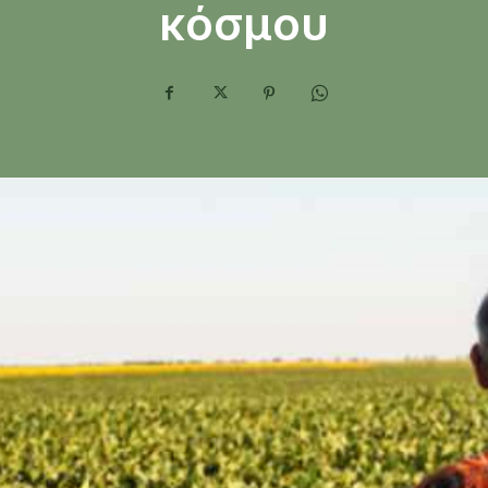
κόσμου