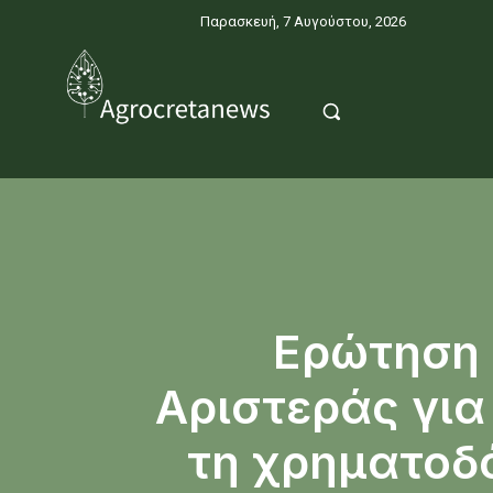
Παρασκευή, 7 Αυγούστου, 2026
Ερώτηση 
Αριστεράς για
τη χρηματοδό