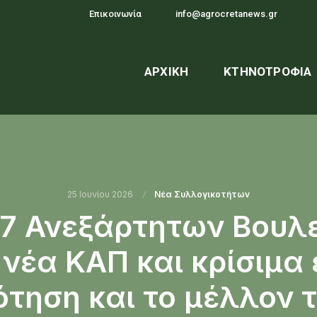
Επικοινωνία
info@agrocretanews.gr
ΑΡΧΙΚΉ
ΚΤΗΝΟΤΡΟΦΊΑ
25 Ιουνίου 2026
Νέα Συλλογικοτήτων
7 Ανεξάρτητων Βουλ
 νέα ΚΑΠ και κρίσιμα
τηση και το μέλλον 