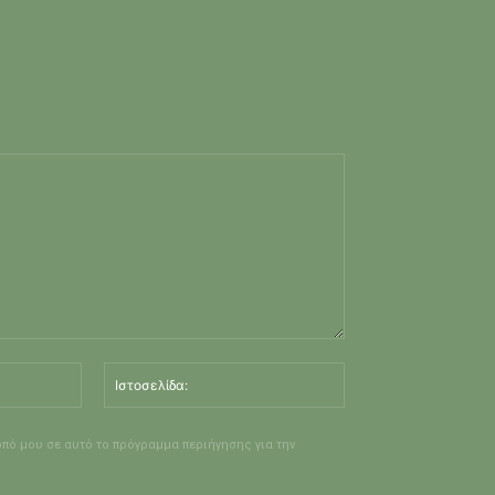
Email:*
Ιστοσελίδα:
οπό μου σε αυτό το πρόγραμμα περιήγησης για την