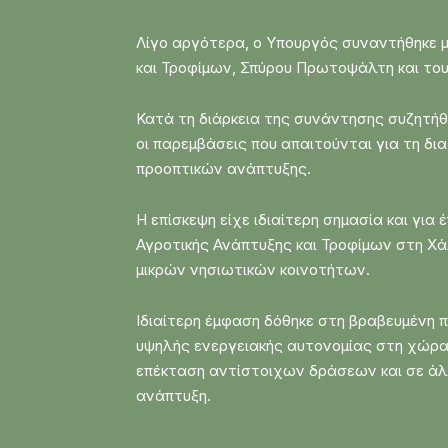
Λίγο αργότερα, ο Υπουργός συναντήθηκε μ
και Τροφίμων, Σπύρου Πρωτοψάλτη και το
Κατά τη διάρκεια της συνάντησης συζητήθη
οι παρεμβάσεις που απαιτούνται για τη δι
προοπτικών ανάπτυξης.
Η επίσκεψη είχε ιδιαίτερη σημασία και γι
Αγροτικής Ανάπτυξης και Τροφίμων στη Χά
μικρών νησιωτικών κοινοτήτων.
Ιδιαίτερη έμφαση δόθηκε στη βραβευμένη 
υψηλής ενεργειακής αυτονομίας στη χώρα.
επέκταση αντίστοιχων δράσεων και σε άλλ
ανάπτυξη.