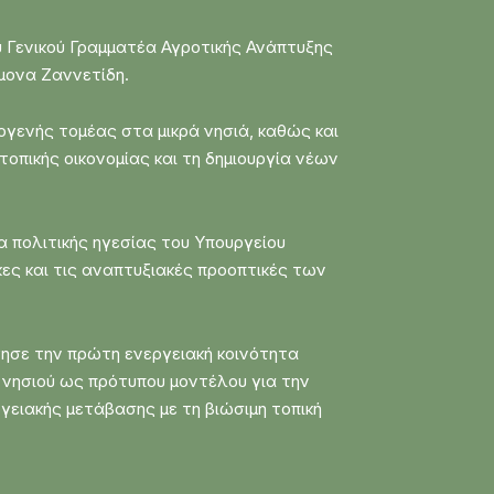
 Γενικού Γραμματέα Αγροτικής Ανάπτυξης
μονα Ζαννετίδη.
ογενής τομέας στα μικρά νησιά, καθώς και
οπικής οικονομίας και τη δημιουργία νέων
α πολιτικής ηγεσίας του Υπουργείου
ες και τις αναπτυξιακές προοπτικές των
γησε την πρώτη ενεργειακή κοινότητα
 νησιού ως πρότυπου μοντέλου για την
ειακής μετάβασης με τη βιώσιμη τοπική