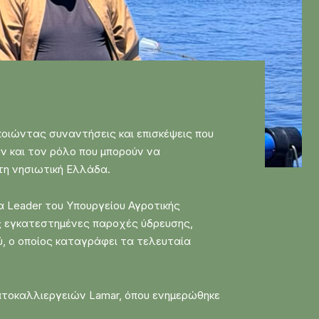
οιώντας συναντήσεις και επισκέψεις που
 και τον ρόλο που μπορούν να
τη νησιωτική Ελλάδα.
 Leader του Υπουργείου Αγροτικής
ας εγκατεστημένες παροχές ύδρευσης,
, ο οποίος καταγράφει τα τελευταία
δατοκαλλιεργειών Lamar, όπου ενημερώθηκε