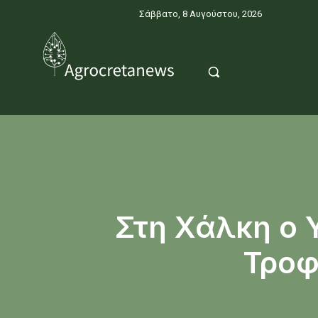
Σάββατο, 8 Αυγούστου, 2026
Στη Χάλκη ο 
Τροφ