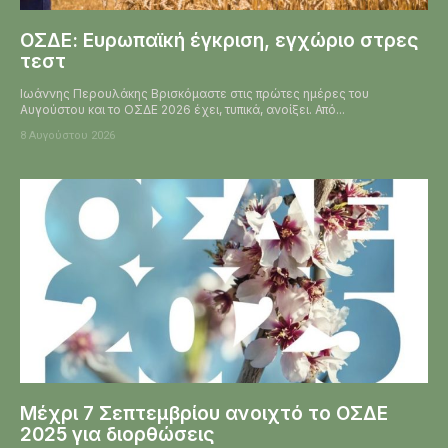
ΟΣΔΕ: Ευρωπαϊκή έγκριση, εγχώριο στρες
τεστ
Ιωάννης Περουλάκης Βρισκόμαστε στις πρώτες ημέρες του
Αυγούστου και το ΟΣΔΕ 2026 έχει, τυπικά, ανοίξει. Από...
8 Αυγούστου 2026
Μέχρι 7 Σεπτεμβρίου ανοιχτό το ΟΣΔΕ
2025 για διορθώσεις