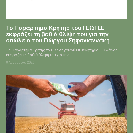
Το Παράρτημα Κρήτης του ΓΕΩΤΕΕ
εκφράζει τη βαθιά θλίψη του για την
απώλεια του Γιώργου Σηφογιαννάκη
Το Παράρτημα Κρήτης του Γεωτεχνικού Επιμελητήριου Ελλάδας
εκφράζει τη βαθιά θλίψη του για την...
8 Αυγούστου 2026