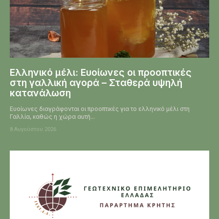
Ελληνικό μέλι: Ευοίωνες οι προοπτικές
στη γαλλική αγορά – Σταθερά υψηλή
κατανάλωση
Ευοίωνες διαγράφονται οι προοπτικές για το ελληνικό μέλι στη
Γαλλία, καθώς η χώρα αυτή...
8 Αυγούστου 2026