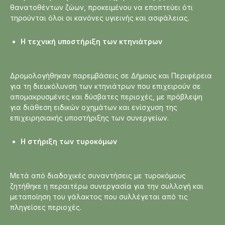
θανατοθέντων ζώων, προκειμένου να εποπτεύει ότι
τηρούνται όλοι οι κανόνες υγιεινής και ασφάλειας.
Η τεχνική υποστήριξη των κτηνιάτρων
Δρομολογήθηκαν παρεμβάσεις σε Δήμους και Περιφέρεια
για τη διευκόλυνση των κτηνιάτρων που επιχειρούν σε
απομακρυσμένες και δύσβατες περιοχές, με πρόβλεψη
για διάθεση ειδικών οχημάτων και ενίσχυση της
επιχειρησιακής υποστήριξης των συνεργείων.
Η στήριξη των τυροκόμων
Μετά από διαδοχικές συναντήσεις με τυροκόμους
ζητήθηκε η περαιτέρω συνεργασία για την συλλογή και
μεταποίηση του γάλακτος που συλλέγεται από τις
πληγείσες περιοχές.