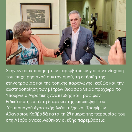
Στην εντατικοποίηση των παρεμβάσεων για την ενίσχυση
του επιχειρησιακού συντονισμού, τη στήριξη της
κτηνοτροφίας και της τοπικής παραγωγής, καθώς και την
αυστηροποίηση των μέτρων βιοασφάλειας προχωρά το
Υπουργείο Αγροτικής Ανάπτυξης και Τροφίμων.
Ειδικότερα, κατά τη διάρκεια της επίσκεψης του
Υφυπουργού Αγροτικής Ανάπτυξης και Τροφίμων
η
Αθανάσιου Καββαδά κατά τη 2
ημέρα της παρουσίας του
στη Λέσβο ανακοινώθηκαν οι εξής παρεμβάσεις: