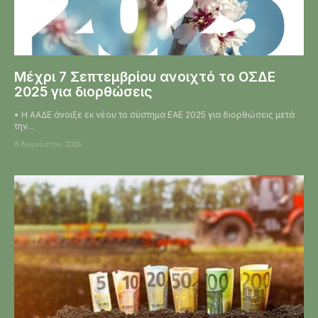
Μέχρι 7 Σεπτεμβρίου ανοιχτό το ΟΣΔΕ
2025 για διορθώσεις
• Η ΑΑΔΕ άνοιξε εκ νέου το σύστημα ΕΑΕ 2025 για διορθώσεις μετά
την...
8 Αυγούστου 2026