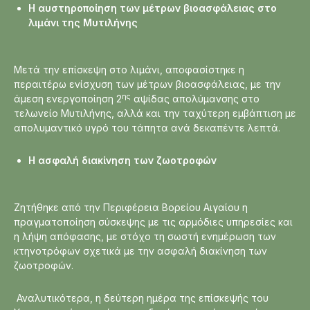
Η αυστηροποίηση των μέτρων βιοασφάλειας στο
λιμάνι της Μυτιλήνης
Μετά την επίσκεψη στο λιμάνι, αποφασίστηκε η
περαιτέρω ενίσχυση των μέτρων βιοασφάλειας, με την
ης
άμεση ενεργοποίηση 2
αψίδας απολύμανσης στο
τελωνείο Μυτιλήνης, αλλά και την ταχύτερη εμβάπτιση με
απολυμαντικό υγρό του τάπητα ανά δεκαπέντε λεπτά.
Η ασφαλή διακίνηση των ζωοτροφών
Ζητήθηκε από την Περιφέρεια Βορείου Αιγαίου η
πραγματοποίηση σύσκεψης με τις αρμόδιες υπηρεσίες και
η λήψη απόφασης, με στόχο τη σωστή ενημέρωση των
κτηνοτρόφων σχετικά με την ασφαλή διακίνηση των
ζωοτροφών.
Αναλυτικότερα, η δεύτερη ημέρα της επίσκεψής του