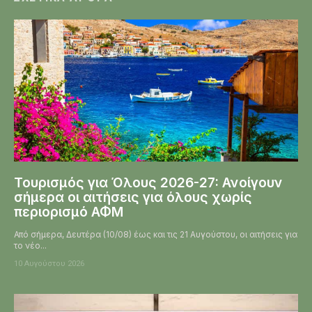
Τουρισμός για Όλους 2026-27: Ανοίγουν
σήμερα οι αιτήσεις για όλους χωρίς
περιορισμό ΑΦΜ
Από σήμερα, Δευτέρα (10/08) έως και τις 21 Αυγούστου, οι αιτήσεις για
το νέο...
10 Αυγούστου 2026