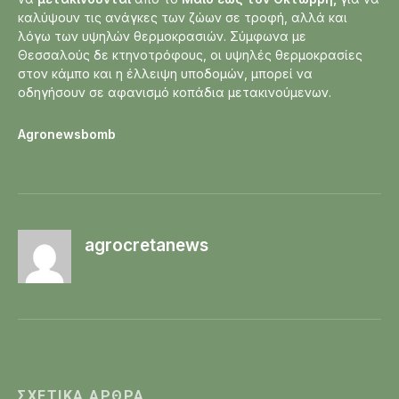
καλύψουν τις ανάγκες των ζώων σε τροφή, αλλά και
λόγω των υψηλών θερμοκρασιών. Σύμφωνα με
Θεσσαλούς δε κτηνοτρόφους, οι υψηλές θερμοκρασίες
στον κάμπο και η έλλειψη υποδομών, μπορεί να
οδηγήσουν σε αφανισμό κοπάδια μετακινούμενων.
Agronewsbomb
agrocretanews
ΣΧΕΤΙΚΆ ΆΡΘΡΑ