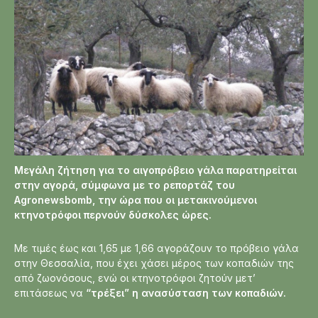
Μεγάλη ζήτηση για το αιγοπρόβειο γάλα παρατηρείται
στην αγορά, σύμφωνα με το ρεπορτάζ του
Agronewsbomb, την ώρα που οι μετακινούμενοι
κτηνοτρόφοι περνούν δύσκολες ώρες.
Με τιμές έως και 1,65 με 1,66 αγοράζουν το πρόβειο γάλα
στην Θεσσαλία, που έχει χάσει μέρος των κοπαδιών της
από ζωονόσους, ενώ οι κτηνοτρόφοι ζητούν μετ’
επιτάσεως να
“τρέξει” η ανασύσταση των κοπαδιών.