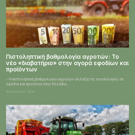
Πιστοληπτική βαθμολογία αγροτών: Το
νέο «διαβατήριο» στην αγορά εφοδίων και
προϊόντων
- Η πιστοληπτική βαθμολογία αγροτών αλλάζει τις συναλλαγές σε
εφόδια και προϊόντα στην Ελλάδα...
8 Αυγούστου 2026