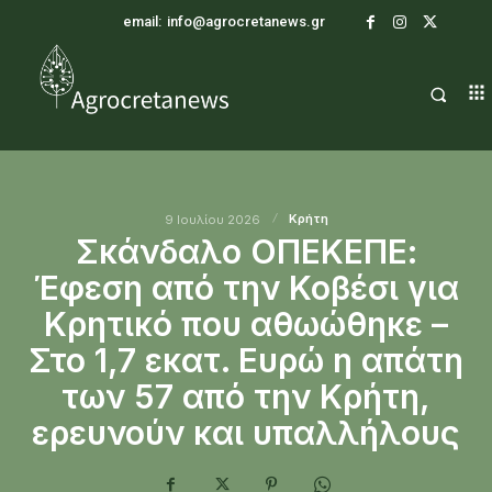
email:
info@agrocretanews.gr
Κρήτη
9 Ιουλίου 2026
Σκάνδαλο ΟΠΕΚΕΠΕ:
Έφεση από την Κοβέσι για
Κρητικό που αθωώθηκε –
Στο 1,7 εκατ. Ευρώ η απάτη
των 57 από την Κρήτη,
ερευνούν και υπαλλήλους