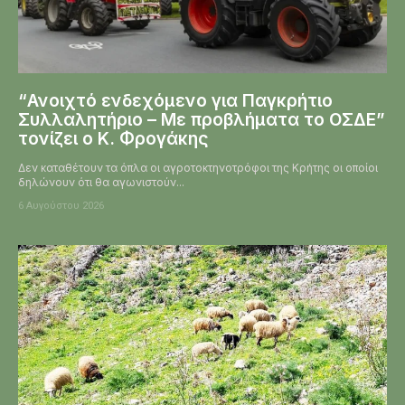
“Ανοιχτό ενδεχόμενο για Παγκρήτιο
Συλλαλητήριο – Με προβλήματα το ΟΣΔΕ”
τονίζει ο Κ. Φρογάκης
Δεν καταθέτουν τα όπλα οι αγροτοκτηνοτρόφοι της Κρήτης οι οποίοι
δηλώνουν ότι θα αγωνιστούν...
6 Αυγούστου 2026