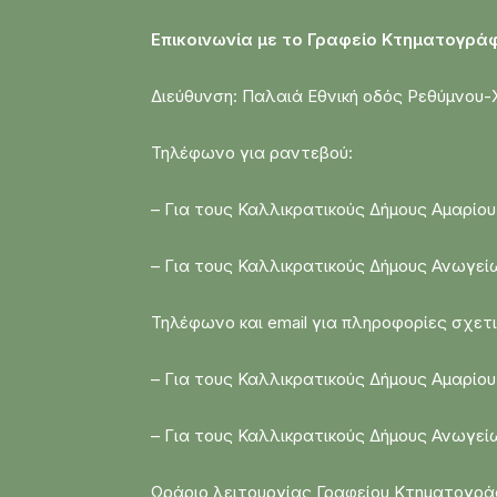
Επικοινωνία με το Γραφείο Κτηματογρ
Διεύθυνση: Παλαιά Εθνική οδός Ρεθύμνου-
Τηλέφωνο για ραντεβού:
– Για τους Καλλικρατικούς Δήμους Αμαρίου 
– Για τους Καλλικρατικούς Δήμους Ανωγεί
Τηλέφωνο και email για πληροφορίες σχετ
– Για τους Καλλικρατικούς Δήμους Αμαρίου 
– Για τους Καλλικρατικούς Δήμους Ανωγείω
Ωράριο λειτουργίας Γραφείου Κτηματογράφ