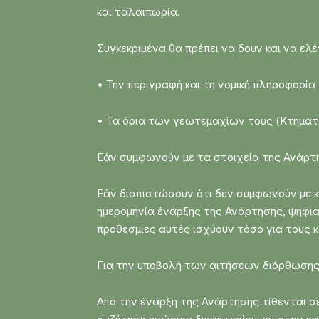
και ταλαιπωρία.
Συγκεκριμένα θα πρέπει να δουν και να ελέ
• Την περιγραφή και τη νομική πληροφορί
• Τα όρια των γεωτεμαχίων τους (Κτηματ
Εάν συμφωνούν με τα στοιχεία της Ανάρτη
Εάν διαπιστώσουν ότι δεν συμφωνούν με κ
ημερομηνία έναρξης της Ανάρτησης, ψηφιακ
προθεσμίες αυτές ισχύουν τόσο για τους κ
Για την υποβολή των αιτήσεων διόρθωσης 
Από την έναρξη της Ανάρτησης τίθενται σ