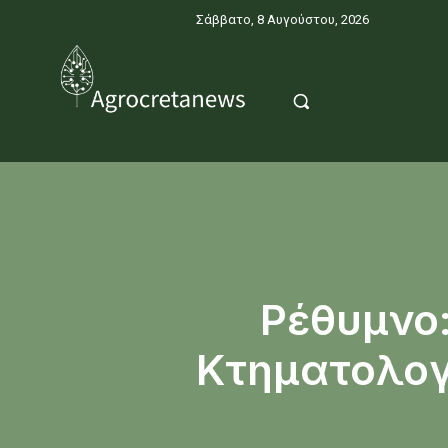
Σάββατο, 8 Αυγούστου, 2026
Ρέθυμνο:
Κτηματολογ