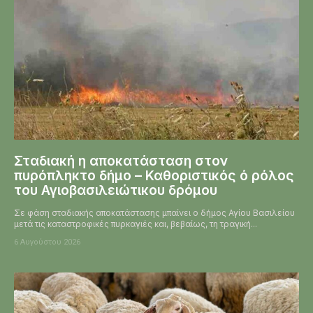
Σταδιακή η αποκατάσταση στον
πυρόπληκτο δήμο – Καθοριστικός ό ρόλος
του Αγιοβασιλειώτικου δρόμου
Σε φάση σταδιακής αποκατάστασης μπαίνει ο δήμος Αγίου Βασιλείου
μετά τις καταστροφικές πυρκαγιές και, βεβαίως, τη τραγική...
6 Αυγούστου 2026