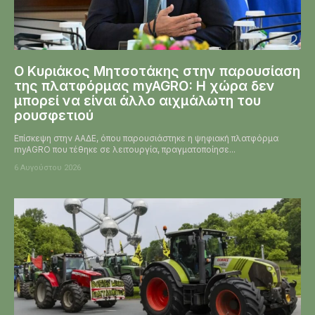
Ο Κυριάκος Μητσοτάκης στην παρουσίαση
της πλατφόρμας myAGRO: Η χώρα δεν
μπορεί να είναι άλλο αιχμάλωτη του
ρουσφετιού
Επίσκεψη στην ΑΑΔΕ, όπου παρουσιάστηκε η ψηφιακή πλατφόρμα
myAGRO που τέθηκε σε λειτουργία, πραγματοποίησε...
6 Αυγούστου 2026