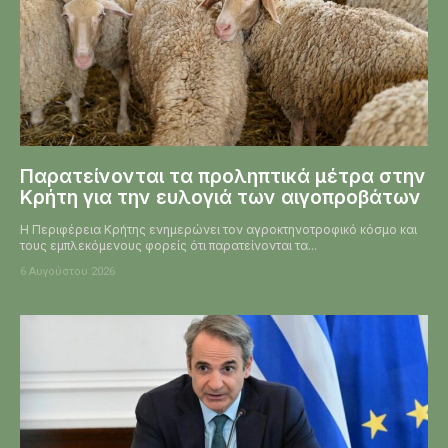
Παρατείνονται τα προληπτικά μέτρα στην
Κρήτη για την ευλογιά των αιγοπροβάτων
Η Περιφέρεια Κρήτης ενημερώνει τον αγροκτηνοτροφικό κόσμο και
τους εμπλεκόμενους φορείς ότι παρατείνονται τα...
6 Αυγούστου 2026