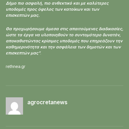
Δήμο πιο ασφαλή, πιο ανθεκτικό και με καλύτερες
υποδομές προς όφελος των κατοίκων και των
επισκεπτών μας.
Θα προχωρήσουμε άμεσα στις απαιτούμενες διαδικασίες,
ώστε τα έργα να υλοποιηθούν το συντομότερο δυνατόν,
αποκαθιστώντας κρίσιμες υποδομές που επηρεάζουν την
καθημερινότητα και την ασφάλεια των δημοτών και των
επισκεπτών μας”
.
rethnea.gr
agrocretanews