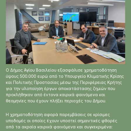
Ο Δήμος Αγίου Βασιλείου εξασφάλισε χρηματοδότηση
ύψους 500.000 ευρώ από το Υπουργείο Κλιματικής Κρίσης
και Πολιτικής Προστασίας μέσω της Περιφέρειας Κρήτης
για την υλοποίηση έργων αποκατάστασης ζημιών που
προκλήθηκαν από έντονα καιρικά φαινόμενα και
θεομηνίες που έχουν πλήξει περιοχές του Δήμου.
Η χρηματοδότηση αφορά παρεμβάσεις σε κρίσιμες
υποδομές οι οποίες έχουν υποστεί σημαντικές φθορές
από τα ακραία καιρικά φαινόμενα και συγκεκριμένα: