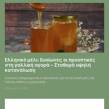
Ελληνικό μέλι: Ευοίωνες οι προοπτικές
στη γαλλική αγορά – Σταθερά υψηλή
κατανάλωση
Ευοίωνες διαγράφονται οι προοπτικές για το ελληνικό μέλι στη
Γαλλία, καθώς η χώρα αυτή...
8 Αυγούστου 2026