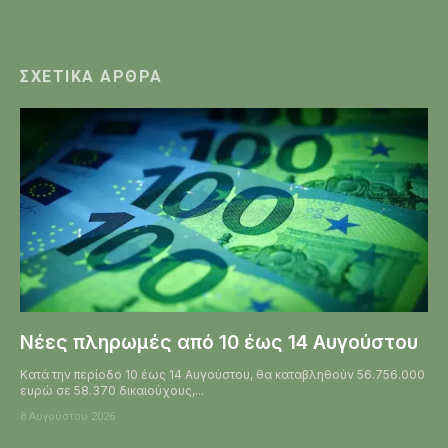
ΣΧΕΤΙΚΆ ΆΡΘΡΑ
Νέες πληρωμές από 10 έως 14 Αυγούστου
Κατά την περίοδο 10 έως 14 Αυγούστου, θα καταβληθούν 56.756.000
ευρώ σε 58.370 δικαιούχους,...
8 Αυγούστου 2026