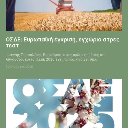
ΟΣΔΕ: Ευρωπαϊκή έγκριση, εγχώριο στρες
τεστ
Ιωάννης Περουλάκης Βρισκόμαστε στις πρώτες ημέρες του
Αυγούστου και το ΟΣΔΕ 2026 έχει, τυπικά, ανοίξει. Από...
8 Αυγούστου 2026