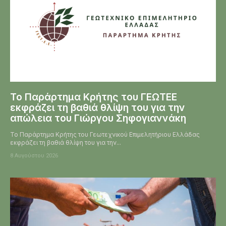
Το Παράρτημα Κρήτης του ΓΕΩΤΕΕ
εκφράζει τη βαθιά θλίψη του για την
απώλεια του Γιώργου Σηφογιαννάκη
Το Παράρτημα Κρήτης του Γεωτεχνικού Επιμελητήριου Ελλάδας
εκφράζει τη βαθιά θλίψη του για την...
8 Αυγούστου 2026