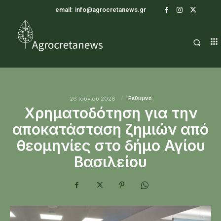
email:
info@agrocretanews.gr
Ρεθυμνο
26 Ιουνίου 2026
Χρηματοδότηση για την
αποκατάσταση ζημιών από
θεομηνίες στο δήμο Αγίου
Βασιλείου