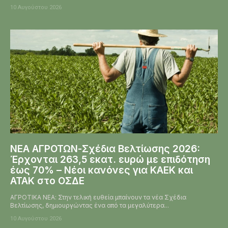
10 Αυγούστου 2026
ΝΕΑ ΑΓΡΟΤΩΝ-Σχέδια Βελτίωσης 2026:
Έρχονται 263,5 εκατ. ευρώ με επιδότηση
έως 70% – Νέοι κανόνες για ΚΑΕΚ και
ΑΤΑΚ στο ΟΣΔΕ
ΑΓΡΟΤΙΚΑ ΝΕΑ: Στην τελική ευθεία μπαίνουν τα νέα Σχέδια
Βελτίωσης, δημιουργώντας ένα από τα μεγαλύτερα...
10 Αυγούστου 2026