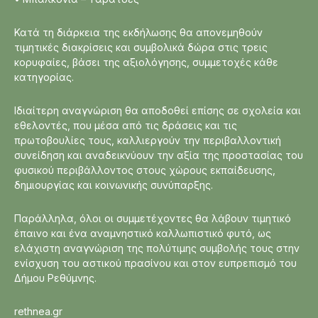
Κατά τη διάρκεια της εκδήλωσης θα απονεμηθούν
τιμητικές διακρίσεις και συμβολικά δώρα στις τρεις
κορυφαίες, βάσει της αξιολόγησης, συμμετοχές κάθε
κατηγορίας.
Ιδιαίτερη αναγνώριση θα αποδοθεί επίσης σε σχολεία και
εθελοντές, που μέσα από τις δράσεις και τις
πρωτοβουλίες τους, καλλιεργούν την περιβαλλοντική
συνείδηση και αναδεικνύουν την αξία της προστασίας του
φυσικού περιβάλλοντος στους χώρους εκπαίδευσης,
δημιουργίας και κοινωνικής συνύπαρξης.
Παράλληλα, όλοι οι συμμετέχοντες θα λάβουν τιμητικό
έπαινο και ένα αναμνηστικό καλλωπιστικό φυτό, ως
ελάχιστη αναγνώριση της πολύτιμης συμβολής τους στην
ενίσχυση του αστικού πρασίνου και στον ευπρεπισμό του
Δήμου Ρεθύμνης.
rethnea.gr