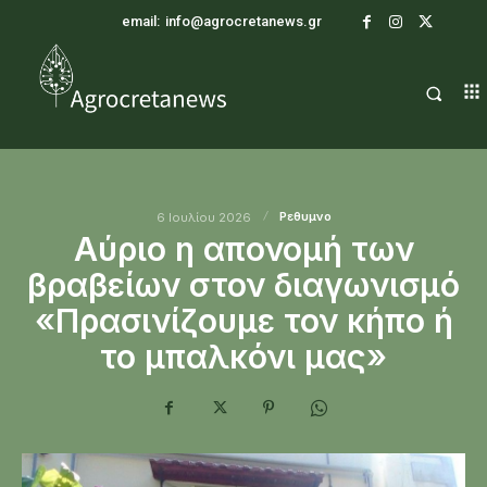
email:
info@agrocretanews.gr
Ρεθυμνο
6 Ιουλίου 2026
Αύριο η απονομή των
βραβείων στον διαγωνισμό
«Πρασινίζουμε τον κήπο ή
το μπαλκόνι μας»