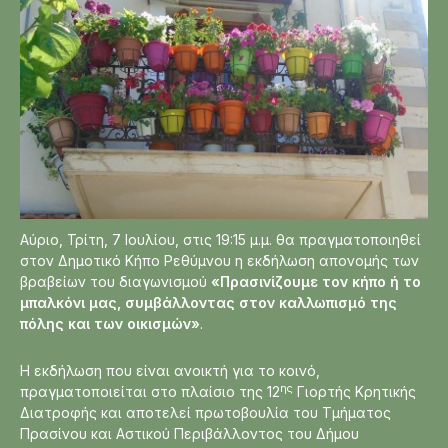
Αύριο, Τρίτη, 7 Ιουλίου, στις 19:15 μ.μ. θα πραγματοποιηθεί
στον Δημοτικό Κήπο Ρεθύμνου η εκδήλωση απονομής των
βραβείων του διαγωνισμού
«Πρασινίζουμε τον κήπο ή το
μπαλκόνι μας, συμβάλλοντας στον καλλωπισμό της
πόλης και των οικισμών»
.
Η εκδήλωση που είναι ανοικτή για το κοινό,
ης
πραγματοποιείται στο πλαίσιο της 12
Γιορτής Κρητικής
Διατροφής και αποτελεί πρωτοβουλία του Τμήματος
Πρασίνου και Αστικού Περιβάλλοντος του Δήμου