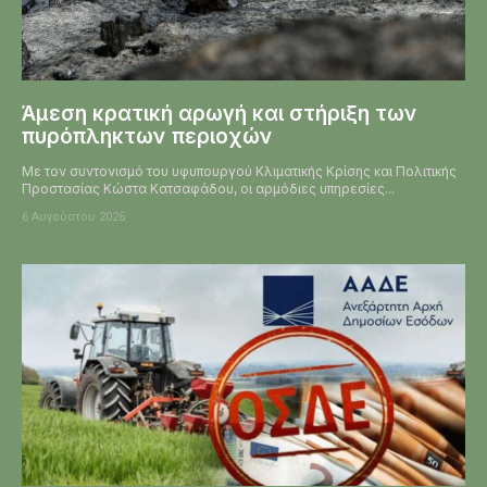
Άμεση κρατική αρωγή και στήριξη των
πυρόπληκτων περιοχών
Με τον συντονισμό του υφυπουργού Κλιματικής Κρίσης και Πολιτικής
Προστασίας Κώστα Κατσαφάδου, οι αρμόδιες υπηρεσίες...
6 Αυγούστου 2026