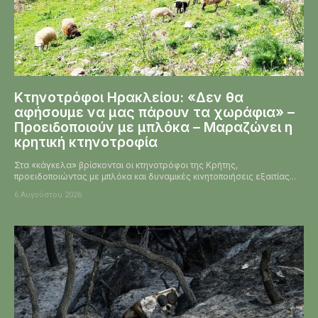
Κτηνοτρόφοι Ηρακλείου: «Δεν θα
αφήσουμε να μας πάρουν τα χωράφια» –
Προειδοποιούν με μπλόκα – Μαραζώνει η
κρητική κτηνοτροφία
Στα «κάγκελα» βρίσκονται οι κτηνοτρόφοι της Κρήτης,
προειδοποιώντας με μπλόκα και δυναμικές κινητοποιήσεις εξαιτίας...
6 Αυγούστου 2026