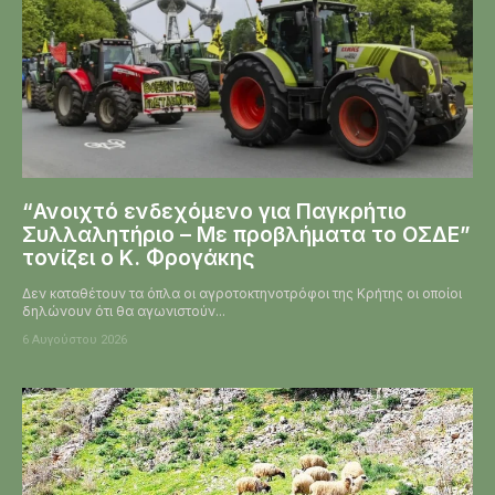
“Ανοιχτό ενδεχόμενο για Παγκρήτιο
Συλλαλητήριο – Με προβλήματα το ΟΣΔΕ”
τονίζει ο Κ. Φρογάκης
Δεν καταθέτουν τα όπλα οι αγροτοκτηνοτρόφοι της Κρήτης οι οποίοι
δηλώνουν ότι θα αγωνιστούν...
6 Αυγούστου 2026