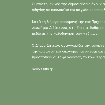
Οι επιστημονικές της δημοσιεύσεις έχουν 
οδηγίες σε ευρωπαϊκό και παγκόσμιο επίπεδ
Κατά τη διήμερη παραμονή της κας Τριχο
υποψήφια Διδάκτορα, στη Σητεία, δόθηκε η 
πεδίο με την καθοδήγηση των ντόπιων.
Ο Δήμος Σητείας αναγνωρίζει την τοπική γ
την κοινωνική και οικονομική ανάπτυξη κα
προσπάθεια αυτή φέρνοντας τα καλύτερα
radiolasithi.gr