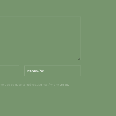
Email:*
Ιστοσελίδα:
οπό μου σε αυτό το πρόγραμμα περιήγησης για την