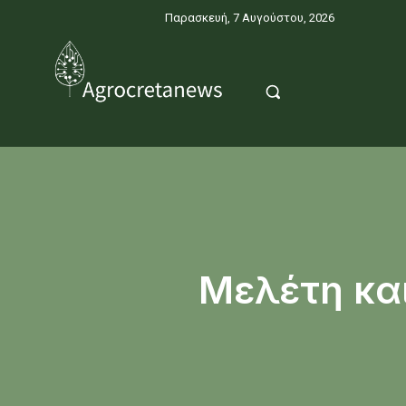
Παρασκευή, 7 Αυγούστου, 2026
Mελέτη κα