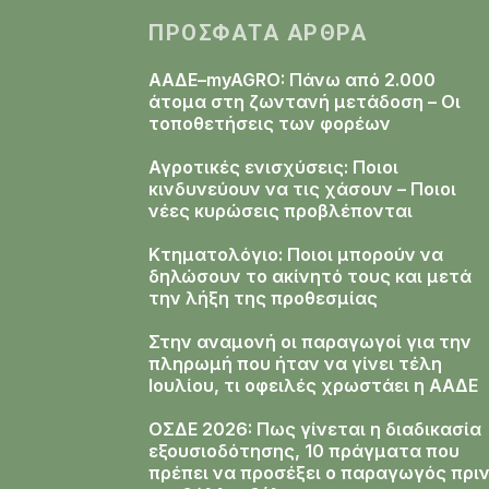
ΠΡΌΣΦΑΤΑ ΆΡΘΡΑ
ΑΑΔΕ–myAGRO: Πάνω από 2.000
άτομα στη ζωντανή μετάδοση – Οι
τοποθετήσεις των φορέων
Αγροτικές ενισχύσεις: Ποιοι
κινδυνεύουν να τις χάσουν – Ποιοι
νέες κυρώσεις προβλέπονται
Κτηματολόγιο: Ποιοι μπορούν να
δηλώσουν το ακίνητό τους και μετά
την λήξη της προθεσμίας
Στην αναμονή οι παραγωγοί για την
πληρωμή που ήταν να γίνει τέλη
Ιουλίου, τι οφειλές χρωστάει η ΑΑΔΕ
ΟΣΔΕ 2026: Πως γίνεται η διαδικασία
εξουσιοδότησης, 10 πράγματα που
πρέπει να προσέξει ο παραγωγός πρι