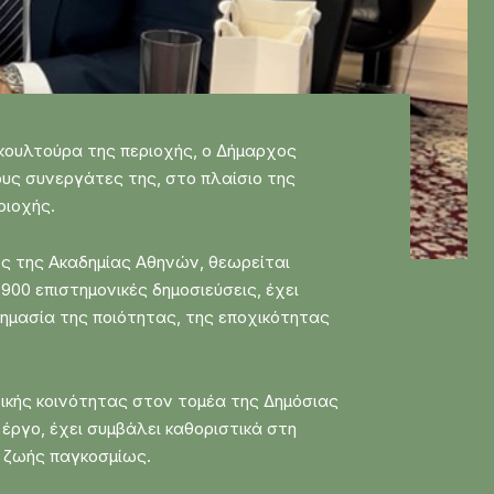
κουλτούρα της περιοχής, ο Δήμαρχος
ους συνεργάτες της, στο πλαίσιο της
ριοχής.
ος της Ακαδημίας Αθηνών, θεωρείται
0 επιστημονικές δημοσιεύσεις, έχει
σημασία της ποιότητας, της εποχικότητας
νικής κοινότητας στον τομέα της Δημόσιας
έργο, έχει συμβάλει καθοριστικά στη
ς ζωής παγκοσμίως.