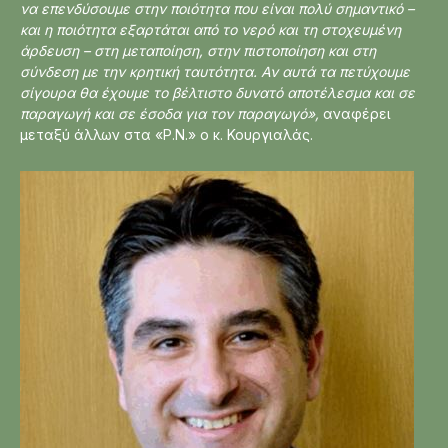
να επενδύσουμε στην ποιότητα που είναι πολύ σημαντικό –
και η ποιότητα εξαρτάται από το νερό και τη στοχευμένη
άρδευση – στη μεταποίηση, στην πιστοποίηση και στη
σύνδεση με την κρητική ταυτότητα. Αν αυτά τα πετύχουμε
σίγουρα θα έχουμε το βέλτιστο δυνατό αποτέλεσμα και σε
παραγωγή και σε έσοδα για τον παραγωγό»,
αναφέρει
μεταξύ άλλων στα «Ρ.Ν.» ο κ. Κουργιαλάς.