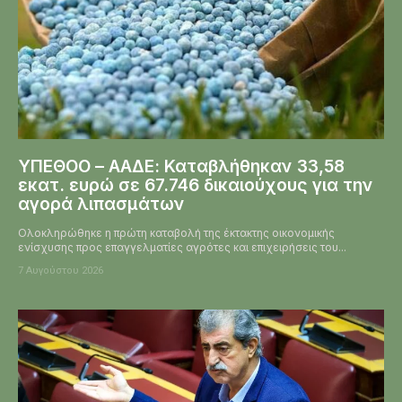
ΥΠΕΘΟΟ – ΑΑΔΕ: Καταβλήθηκαν 33,58
εκατ. ευρώ σε 67.746 δικαιούχους για την
αγορά λιπασμάτων
Ολοκληρώθηκε η πρώτη καταβολή της έκτακτης οικονομικής
ενίσχυσης προς επαγγελματίες αγρότες και επιχειρήσεις του...
7 Αυγούστου 2026