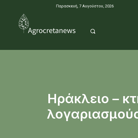
Παρασκευή, 7 Αυγούστου, 2026
Ηράκλειο – κ
λογαριασμούς