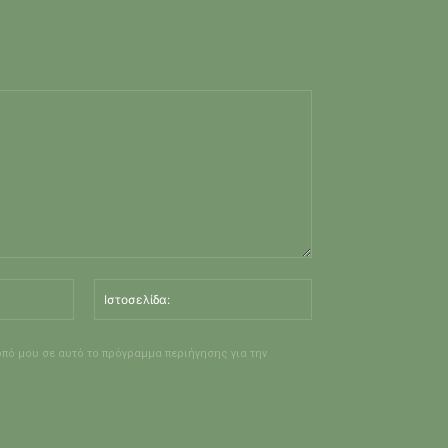
Email:*
Ιστοσελίδα:
οπό μου σε αυτό το πρόγραμμα περιήγησης για την