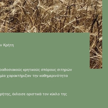
ν Κρήτη
παραδοσιακούς κρητικούς σπόρους σιτηρών
νομία χαρακτήριζαν την καθημερινότητα
ρήτης, έκλεισε οριστικά τον κύκλο της