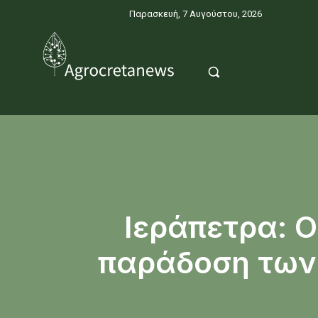
Παρασκευή, 7 Αυγούστου, 2026
Ιεράπετρα: 
παράδοση των 