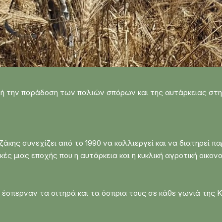
ή την παράδοση των παλιών σπόρων και της αυτάρκειας στη
άκης συνεχίζει από το 1990 να καλλιεργεί και να διατηρεί 
ς μιας εποχής που η αυτάρκεια και η κυκλική αγροτική οικο
ς έσπερναν τα σιτηρά και τα όσπρια τους σε κάθε γωνιά της Κ