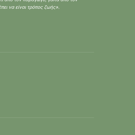
πει να είναι τρόπος ζωής».