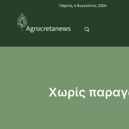
Πέμπτη, 6 Αυγούστου, 2026
Χωρίς παραγ