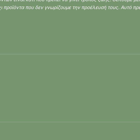
 προϊόντα που δεν γνωρίζουμε την προέλευσή τους. Αυτό πρέ