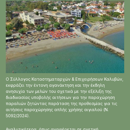
Ο Σύλλογος Καταστηματαρχών & Επιχειρήσεων Καλυβών,
εκφράζει την έντονη αγανάκτηση και την έκδηλη
ανησυχία των μελών του σχετικά με την εξέλιξη της
διαδικασίας υποβολής αιτήσεων για την παραχώρηση
παραλιών ζητώντας παράταση της προθεσμίας για τις
αιτήσεις παραχώρησης απλής χρήσης αιγιαλού (Ν.
5092/2024).
Αναλυτικότερα, όπως αναφέρεται σε σχετική