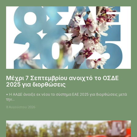
Μέχρι 7 Σεπτεμβρίου ανοιχτό το ΟΣΔΕ
2025 για διορθώσεις
• Η ΑΑΔΕ άνοιξε εκ νέου το σύστημα ΕΑΕ 2025 για διορθώσεις μετά
την...
8 Αυγούστου 2026