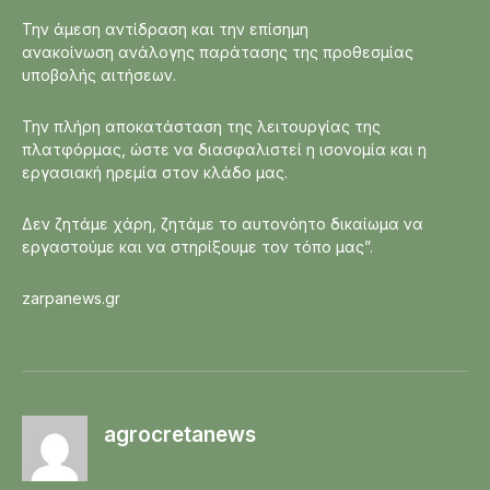
Την άμεση αντίδραση και την επίσημη
ανακοίνωση ανάλογης παράτασης της προθεσμίας
υποβολής αιτήσεων.
Την πλήρη αποκατάσταση της λειτουργίας της
πλατφόρμας, ώστε να διασφαλιστεί η ισονομία και η
εργασιακή ηρεμία στον κλάδο μας.
Δεν ζητάμε χάρη, ζητάμε το αυτονόητο δικαίωμα να
εργαστούμε και να στηρίξουμε τον τόπο μας”.
zarpanews.gr
agrocretanews