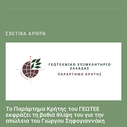
ΣΧΕΤΙΚΆ ΆΡΘΡΑ
Το Παράρτημα Κρήτης του ΓΕΩΤΕΕ
εκφράζει τη βαθιά θλίψη του για την
απώλεια του Γιώργου Σηφογιαννάκη