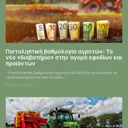
Πιστοληπτική βαθμολογία αγροτών: Το
νέο «διαβατήριο» στην αγορά εφοδίων και
προϊόντων
- Η πιστοληπτική βαθμολογία αγροτών αλλάζει τις συναλλαγές σε
εφόδια και προϊόντα στην Ελλάδα...
8 Αυγούστου 2026