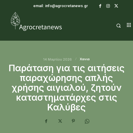
email:
info@agrocretanews.gr
Χανια
14 Μαρτίου 2026
Παράταση για τις αιτήσεις
παραχώρησης απλής
χρήσης αιγιαλού, ζητούν
καταστηματάρχες στις
Καλύβες