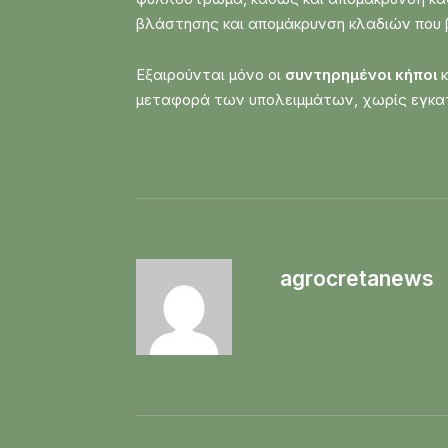
βλάστησης και απομάκρυνση κλαδιών που β
Εξαιρούνται μόνο οι
συντηρημένοι κήποι
κ
μεταφορά των υπολειμμάτων, χωρίς εγκατ
agrocretanews