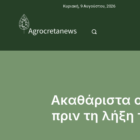
Κυριακή, 9 Αυγούστου, 2026
Ακαθάριστα ο
πριν τη λήξη 