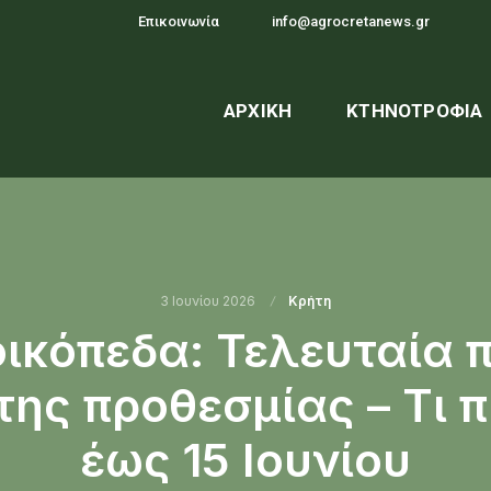
Επικοινωνία
info@agrocretanews.gr
ΑΡΧΙΚΉ
ΚΤΗΝΟΤΡΟΦΊΑ
3 Ιουνίου 2026
Κρήτη
ικόπεδα: Τελευταία 
της προθεσμίας – Τι π
έως 15 Ιουνίου