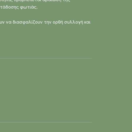
μετάδοσης φωτιάς.
ουν να διασφαλίζουν την ορθή συλλογή και