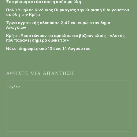
Σε κρίσιμη κατάσταση η καύσιμη ύλη
Πολύ Υψηλός Κίνδυνος Πυρκαγιάς την Κυριακή 9 Αυγούστου
σε όλη την Κρήτη
Έργα αγροτικής οδοποιίας 2,47 εκ. ευρώ στον δήμο
Ανωγείων
Κρήτη: Ξεπατώνουν τα αμπέλια και βάζουν ελιές – «Αυτός
που παράγει σήμερα διώκεται»
Νέες πληρωμές από 10 έως 14 Αυγούστου
ΑΦΗΣΤΕ ΜΙΑ ΑΠΑΝΤΗΣΗ
Σχόλιο: